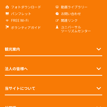
フォトダウンロード
動画ライブラリー
パンフレット
お問い合わせ
FREE Wi-Fi
関連リンク
ユニバーサル
ボランティアガイド
ツーリズムセンター
観光案内
法人の皆様へ
当サイトについて