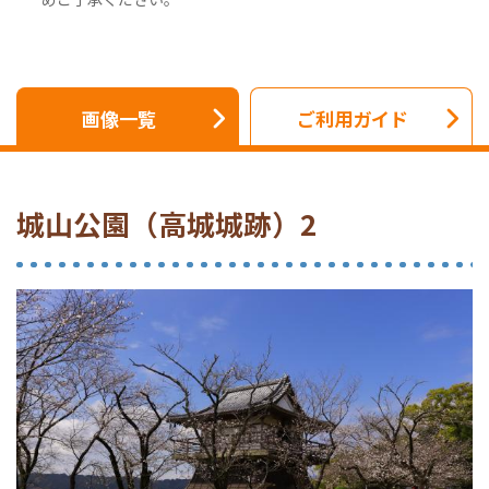
画像一覧
ご利用ガイド
城山公園（高城城跡）2