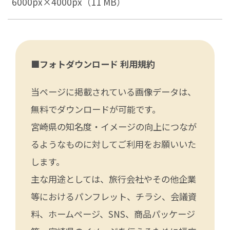
6000px×4000px（11 MB）
■フォトダウンロード 利用規約
当ページに掲載されている画像データは、
無料でダウンロードが可能です。
宮崎県の知名度・イメージの向上につなが
るようなものに対してご利用をお願いいた
します。
主な用途としては、旅行会社やその他企業
等におけるパンフレット、チラシ、会議資
料、ホームページ、SNS、商品パッケージ