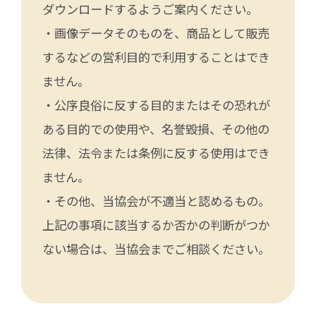
ダウンロードするようご案内ください。
・画像データそのものを、商品として販売
するなどの営利目的で利用することはでき
ません。
・公序良俗に反する目的またはその恐れが
ある目的での使用や、名誉毀損、その他の
法律、法令または条例に反する使用はでき
ません。
・その他、当協会が不適当と認めるもの。
上記の事項に該当するか否かの判断がつか
ない場合は、当協会までご相談ください。