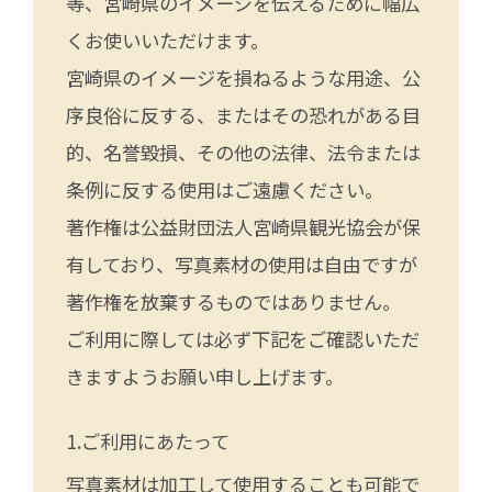
等、宮崎県のイメージを伝えるために幅広
くお使いいただけます。
宮崎県のイメージを損ねるような用途、公
序良俗に反する、またはその恐れがある目
的、名誉毀損、その他の法律、法令または
条例に反する使用はご遠慮ください。
著作権は公益財団法人宮崎県観光協会が保
有しており、写真素材の使用は自由ですが
著作権を放棄するものではありません。
ご利用に際しては必ず下記をご確認いただ
きますようお願い申し上げます。
ご利用にあたって
写真素材は加工して使用することも可能で