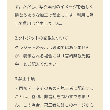
す。ただし、写真素材のイメージを著しく
損なうような加工は禁止します。利用に際
して費用は発生しません。
クレジットの記載について
クレジットの表示は必須ではありません
が、表示される場合には「宮崎県観光協
会」とご記入ください。
禁止事項
・画像データそのものを第三者に配布する
ことは、営利、非営利を問わずできませ
ん。この場合、第三者にはこのページから