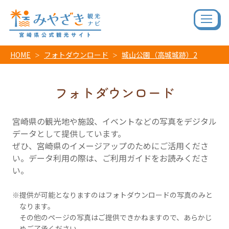
HOME
フォトダウンロード
城山公園（高城城跡）2
フォトダウンロード
宮崎県の観光地や施設、イベントなどの写真をデジタル
データとして提供しています。
ぜひ、宮崎県のイメージアップのためにご活用くださ
い。データ利用の際は、ご利用ガイドをお読みくださ
い。
提供が可能となりますのはフォトダウンロードの写真のみと
なります。
その他のページの写真はご提供できかねますので、あらかじ
めご了承ください。