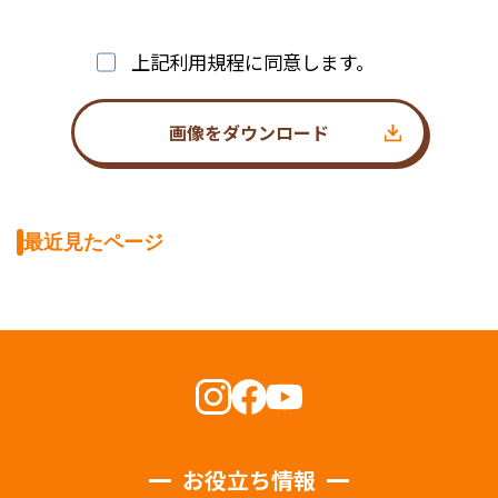
上記利用規程に同意します。
画像をダウンロード
最近見たページ
お役立ち情報