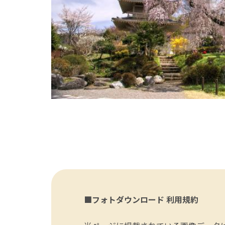
■フォトダウンロード 利用規約