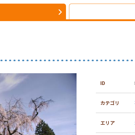
ID
カテゴリ
エリア