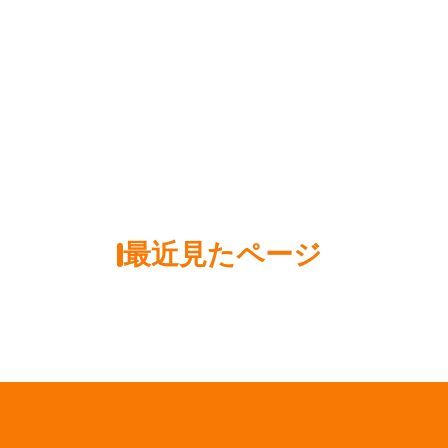
最近見たページ