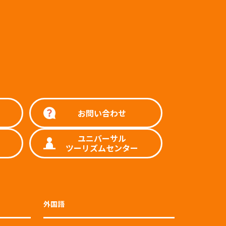
お問い合わせ
ユニバーサル
ツーリズムセンター
外国語