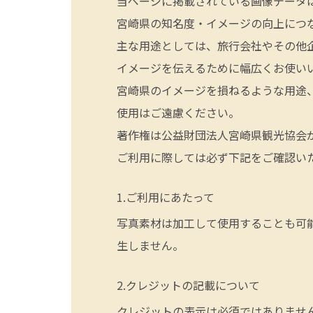
当ページに掲載されている画像データ
宮崎県の知名度・イメージの向上につ
主な用途としては、旅行会社やその他
イメージを伝えるために幅広くお使い
宮崎県のイメージを損ねるような用途
使用はご遠慮ください。
著作権は公益財団法人宮崎県観光協会
ご利用に際しては必ず下記をご確認い
ご利用にあたって
写真素材は加工して使用することも可
生しません。
クレジットの記載について
クレジットの表示は必須ではありませ