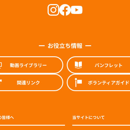
お役立ち情報
動画ライブラリー
パンフレット
関連リンク
ボランティアガイド
の皆様へ
当サイトについて