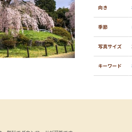
向き
季節
写真サイズ
キーワード