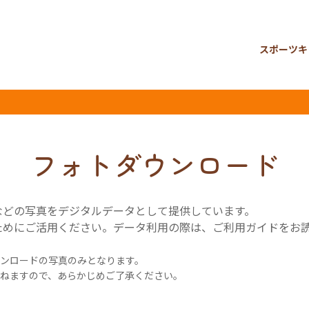
スポーツキ
フォトダウンロード
などの写真をデジタルデータとして提供しています。
ためにご活用ください。データ利用の際は、ご利用ガイドをお
ンロードの写真のみとなります。
ねますので、あらかじめご了承ください。