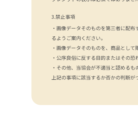
禁止事項
・画像データそのものを第三者に配布
るようご案内ください。
・画像データそのものを、商品として
・公序良俗に反する目的またはその恐
・その他、当協会が不適当と認めるも
上記の事項に該当するか否かの判断が