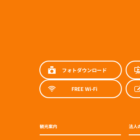
フォトダウンロード
FREE Wi-Fi
観光案内
法人