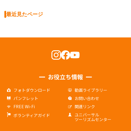
最近見たページ
お役立ち情報
フォトダウンロード
動画ライブラリー
パンフレット
お問い合わせ
FREE Wi-Fi
関連リンク
ユニバーサル
ボランティアガイド
ツーリズムセンター