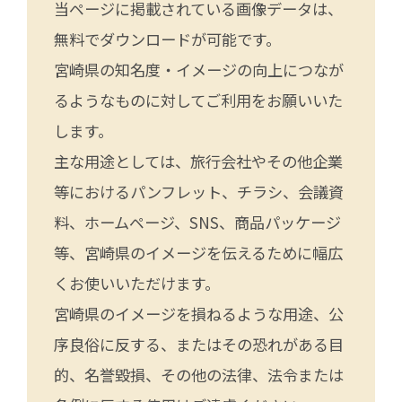
当ページに掲載されている画像データは、
無料でダウンロードが可能です。
宮崎県の知名度・イメージの向上につなが
るようなものに対してご利用をお願いいた
します。
主な用途としては、旅行会社やその他企業
等におけるパンフレット、チラシ、会議資
料、ホームページ、SNS、商品パッケージ
等、宮崎県のイメージを伝えるために幅広
くお使いいただけます。
宮崎県のイメージを損ねるような用途、公
序良俗に反する、またはその恐れがある目
的、名誉毀損、その他の法律、法令または