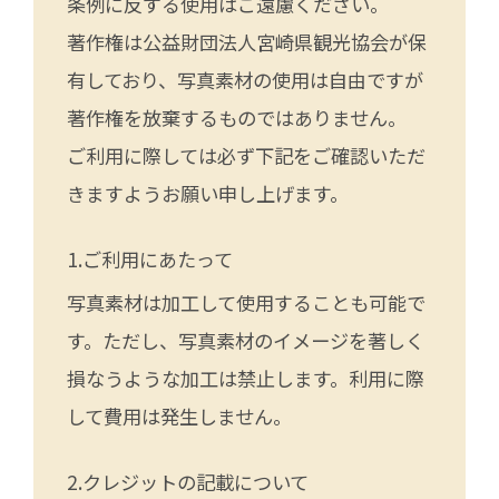
条例に反する使用はご遠慮ください。
著作権は公益財団法人宮崎県観光協会が保
有しており、写真素材の使用は自由ですが
著作権を放棄するものではありません。
ご利用に際しては必ず下記をご確認いただ
きますようお願い申し上げます。
ご利用にあたって
写真素材は加工して使用することも可能で
す。ただし、写真素材のイメージを著しく
損なうような加工は禁止します。利用に際
して費用は発生しません。
クレジットの記載について