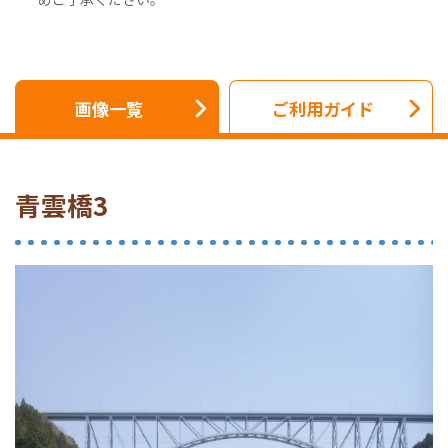
画像一覧
ご利用ガイド
青雲橋3