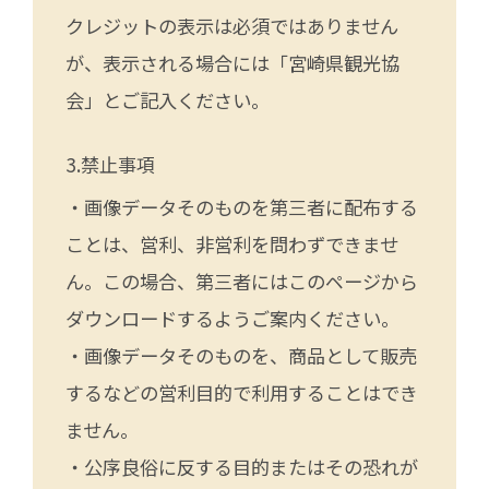
クレジットの表示は必須ではありません
が、表示される場合には「宮崎県観光協
会」とご記入ください。
禁止事項
・画像データそのものを第三者に配布する
ことは、営利、非営利を問わずできませ
ん。この場合、第三者にはこのページから
ダウンロードするようご案内ください。
・画像データそのものを、商品として販売
するなどの営利目的で利用することはでき
ません。
・公序良俗に反する目的またはその恐れが