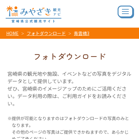
HOME
フォトダウンロード
青雲橋3
フォトダウンロード
宮崎県の観光地や施設、イベントなどの写真をデジタル
データとして提供しています。
ぜひ、宮崎県のイメージアップのためにご活用くださ
い。データ利用の際は、ご利用ガイドをお読みくださ
い。
提供が可能となりますのはフォトダウンロードの写真のみと
なります。
その他のページの写真はご提供できかねますので、あらかじ
めご了承ください。