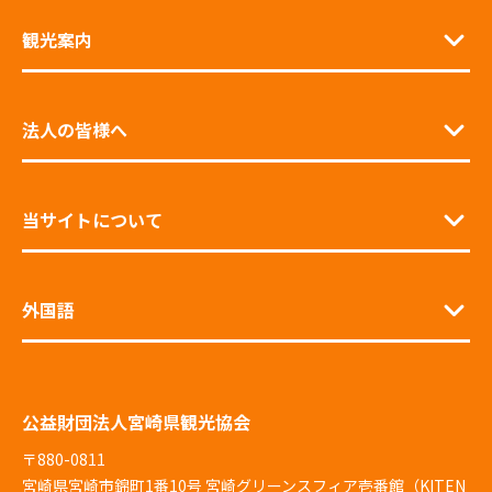
観光案内
法人の皆様へ
当サイトについて
外国語
公益財団法人宮崎県観光協会
〒880-0811
宮崎県宮崎市錦町1番10号 宮崎グリーンスフィア壱番館（KITEN