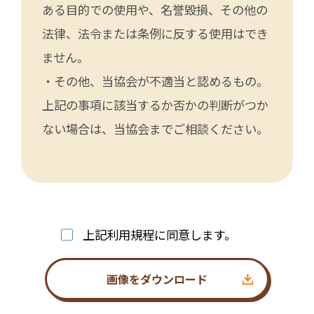
ある目的での使用や、名誉毀損、その他の
法律、法令または条例に反する使用はでき
ません。
・その他、当協会が不適当と認めるもの。
上記の事項に該当するか否かの判断がつか
ない場合は、当協会までご相談ください。
上記利用規程に同意します。
画像をダウンロード