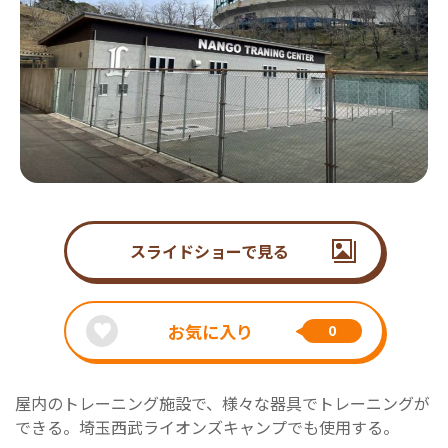
スライドショーで見る
お気に入り
0
屋内のトレーニング施設で、様々な器具でトレーニングが
できる。埼玉西武ライオンズキャンプでも使用する。