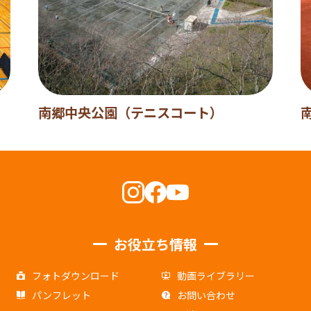
南郷中央公園（テニスコート）
お役立ち情報
フォトダウンロード
動画ライブラリー
パンフレット
お問い合わせ