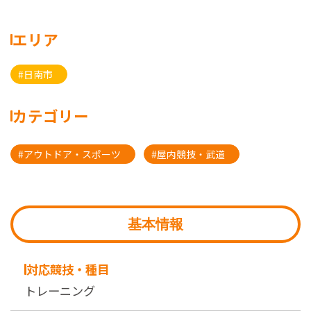
エリア
#日南市
カテゴリー
#アウトドア・スポーツ
#屋内競技・武道
基本情報
対応競技・種目
トレーニング