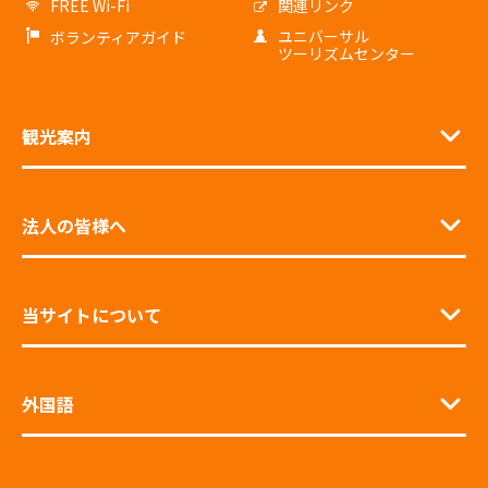
FREE Wi-Fi
関連リンク
ユニバーサル
ボランティアガイド
ツーリズムセンター
観光案内
法人の皆様へ
当サイトについて
外国語