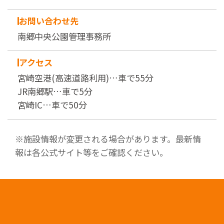
お問い合わせ先
南郷中央公園管理事務所
アクセス
宮崎空港(高速道路利用)…車で55分
JR南郷駅…車で5分
宮崎IC…車で50分
※施設情報が変更される場合があります。最新情
報は各公式サイト等をご確認ください。