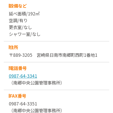
設備など
延べ面積/192㎡
空調/有り
更衣室/なし
シャワー室/なし
住所
〒889-3205 宮崎県日南市南郷町西町1番地1
電話番号
0987-64-3341
（南郷中央公園管理事務所）
FAX番号
0987-64-3351
（南郷中央公園管理事務所）