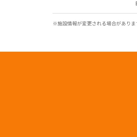
※施設情報が変更される場合がありま