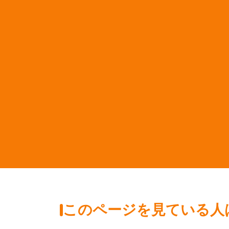
このページを見ている人