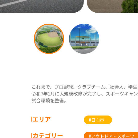
これまで、プロ野球、クラブチーム、社会人、学生
令和7年1月に大規模改修が完了し、スポーツキャ
試合環境を整備。
エリア
#日向市
カテゴリー
#アウトドア・スポーツ