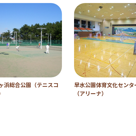
ヶ浜総合公園（テニスコ
早水公園体育文化センタ
）
（アリーナ）