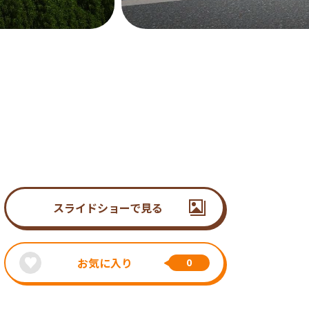
スライドショーで見る
お気に入り
0