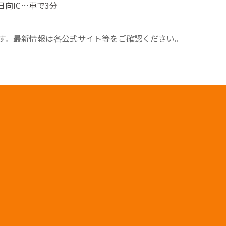
日向IC…車で3分
す。最新情報は各公式サイト等をご確認ください。