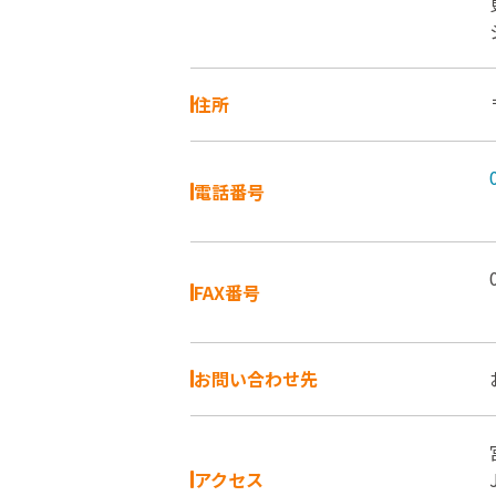
住所
電話番号
FAX番号
お問い合わせ先
アクセス