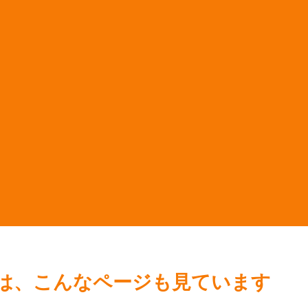
は、こんなページも見ています