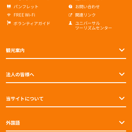
パンフレット
お問い合わせ
FREE Wi-Fi
関連リンク
ユニバーサル
ボランティアガイド
ツーリズムセンター
観光案内
法人の皆様へ
当サイトについて
外国語