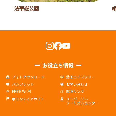
法華嶽公園
お役立ち情報
フォトダウンロード
動画ライブラリー
パンフレット
お問い合わせ
FREE Wi-Fi
関連リンク
ユニバーサル
ボランティアガイド
ツーリズムセンター