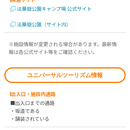
法華嶽公園キャンプ場 公式サイト
法華嶽公園（サイト内）
※施設情報が変更される場合があります。最新情
報は各公式サイト等をご確認ください。
ユニバーサルツーリズム情報
出入口・施設内通路
■出入口までの通路
・坂道である
・舗装されている