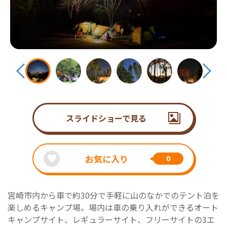
スライドショーで見る
お気に入り
0
宮崎市内から車で約30分で手軽に山のなかでのテント泊を
楽しめるキャンプ場。場内は車の乗り入れができるオート
キャンプサイト、レギュラーサイト、フリーサイトの3エ