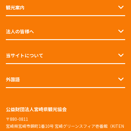
観光案内
法人の皆様へ
当サイトについて
外国語
公益財団法人宮崎県観光協会
〒880-0811
宮崎県宮崎市錦町1番10号 宮崎グリーンスフィア壱番館（KITEN