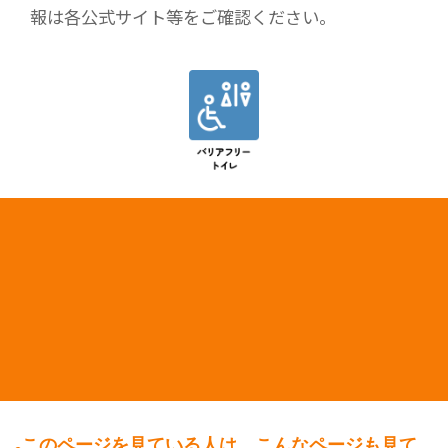
報は各公式サイト等をご確認ください。
このページを見ている人は、こんなページも見て