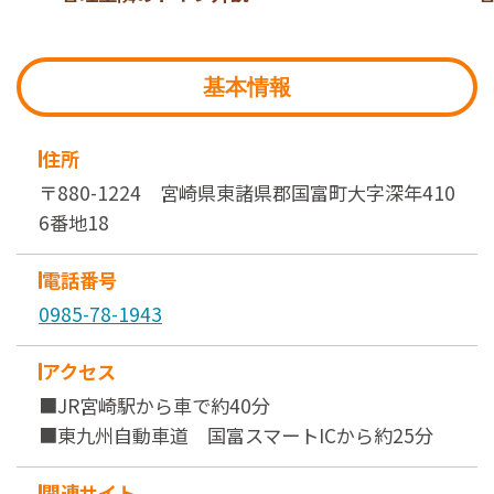
基本情報
住所
〒880-1224 宮崎県東諸県郡国富町大字深年410
6番地18
電話番号
0985-78-1943
アクセス
■JR宮崎駅から車で約40分
■東九州自動車道 国富スマートICから約25分
関連サイト