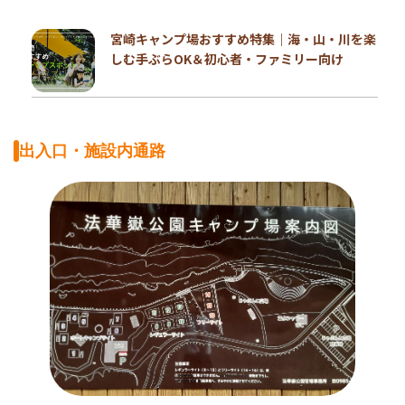
宮崎キャンプ場おすすめ特集｜海・山・川を楽
しむ手ぶらOK＆初心者・ファミリー向け
出入口・施設内通路