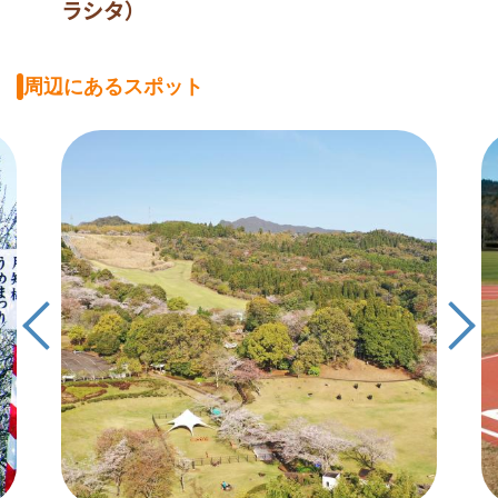
ラシタ）
周辺にあるスポット