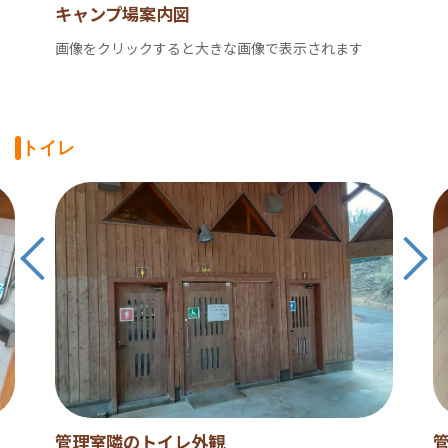
キャンプ場案内図
画像をクリックすると大きな画像で表示されます
トイレ
管理室隣のトイレ外観