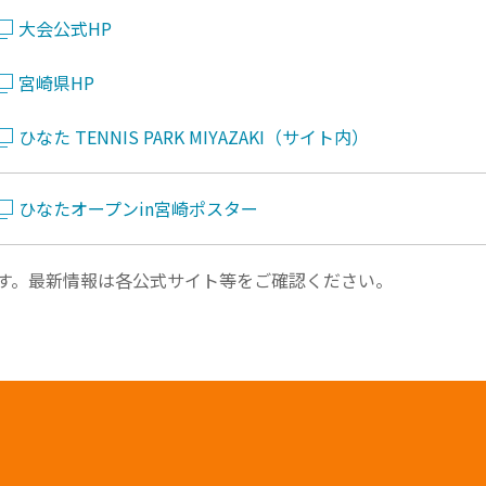
大会公式HP
宮崎県HP
ひなた TENNIS PARK MIYAZAKI（サイト内）
ひなたオープンin宮崎ポスター
す。最新情報は各公式サイト等をご確認ください。