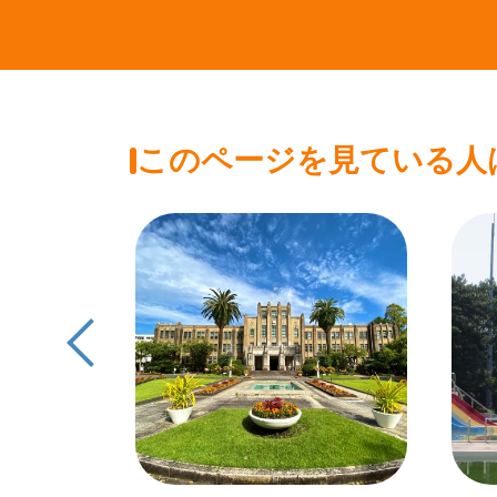
このページを見ている人