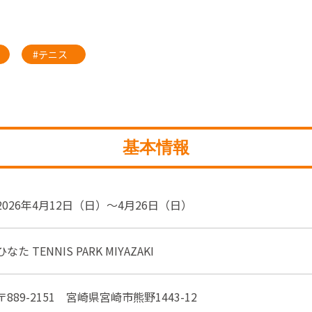
#テニス
基本情報
2026年4月12日（日）～4月26日（日）
ひなた TENNIS PARK MIYAZAKI
〒889-2151 宮崎県宮崎市熊野1443-12