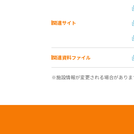
関連サイト
関連資料ファイル
※施設情報が変更される場合がありま