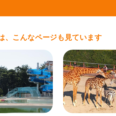
は、こんなページも見ています