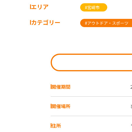
エリア
#宮崎市
カテゴリー
#アウトドア・スポーツ
開催期間
開催場所
住所