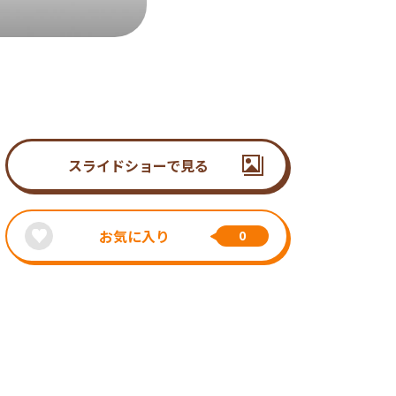
スライドショーで見る
お気に入り
0