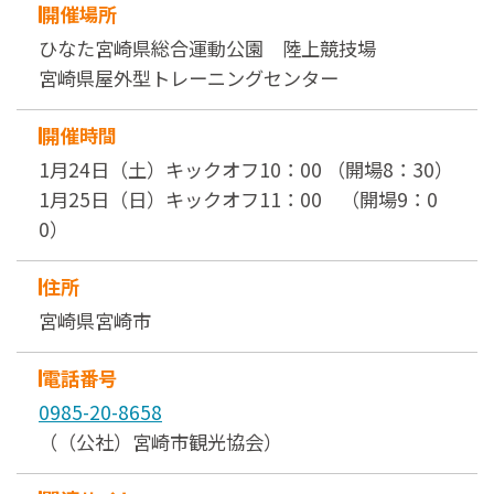
開催場所
ひなた宮崎県総合運動公園 陸上競技場
宮崎県屋外型トレーニングセンター
開催時間
1月24日（土）キックオフ10：00 （開場8：30）
1月25日（日）キックオフ11：00 （開場9：0
0）
住所
宮崎県宮崎市
電話番号
0985-20-8658
（（公社）宮崎市観光協会）