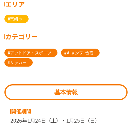
エリア
#宮崎市
カテゴリー
#アウトドア・スポーツ
#キャンプ･合宿
#サッカー
基本情報
開催期間
2026年1月24日（土）・1月25日（日）