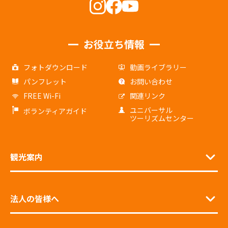
お役立ち情報
フォトダウンロード
動画ライブラリー
パンフレット
お問い合わせ
FREE Wi-Fi
関連リンク
ユニバーサル
ボランティアガイド
ツーリズムセンター
観光案内
法人の皆様へ