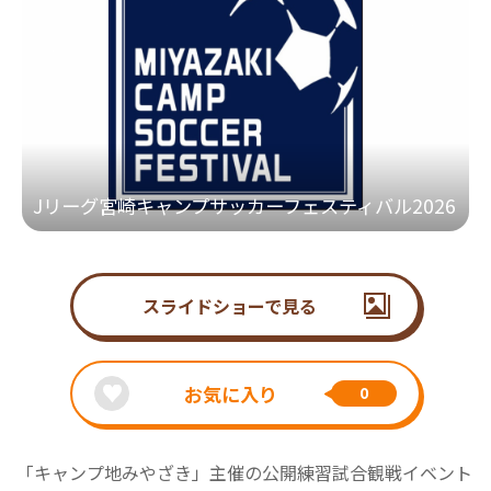
Jリーグ宮崎キャンプサッカーフェスティバル2026
スライドショーで見る
お気に入り
0
「キャンプ地みやざき」主催の公開練習試合観戦イベント