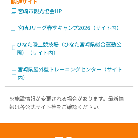
関連サイト
宮崎市観光協会HP
宮崎Jリーグ春季キャンプ2026（サイト内）
ひなた陸上競技場（ひなた宮崎県総合運動公
園）（サイト内）
宮崎県屋外型トレーニングセンター（サイト
内）
※施設情報が変更される場合があります。最新情
報は各公式サイト等をご確認ください。