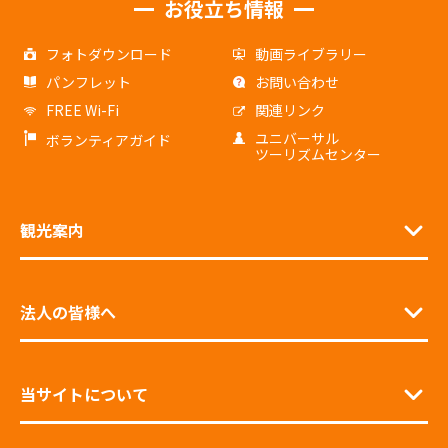
お役立ち情報
フォトダウンロード
動画ライブラリー
パンフレット
お問い合わせ
FREE Wi-Fi
関連リンク
ユニバーサル
ボランティアガイド
ツーリズムセンター
観光案内
法人の皆様へ
当サイトについて