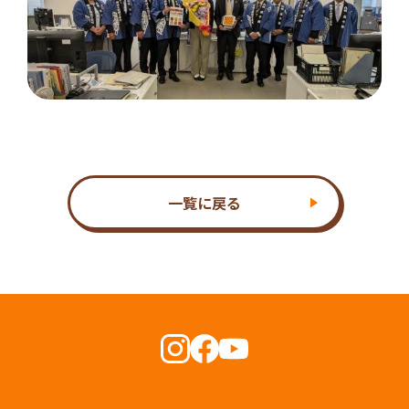
一覧に戻る