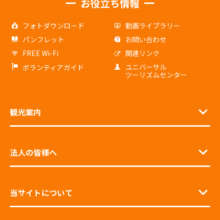
お役立ち情報
フォトダウンロード
動画ライブラリー
パンフレット
お問い合わせ
FREE Wi-Fi
関連リンク
ユニバーサル
ボランティアガイド
ツーリズムセンター
観光案内
法人の皆様へ
当サイトについて