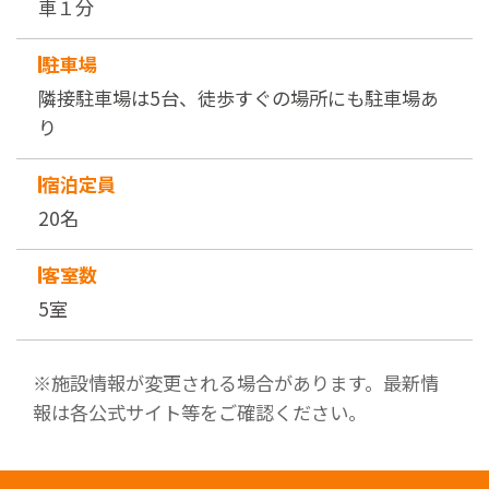
車１分
駐車場
隣接駐車場は5台、徒歩すぐの場所にも駐車場あ
り
宿泊定員
20名
客室数
5室
※施設情報が変更される場合があります。最新情
報は各公式サイト等をご確認ください。