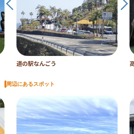
道の駅なんごう
周辺にあるスポット