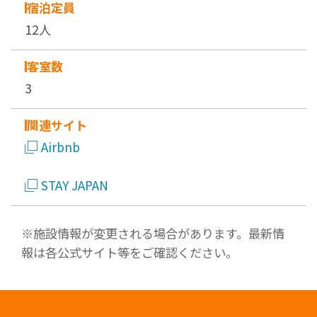
宿泊定員
12人
客室数
3
関連サイト
Airbnb
STAY JAPAN
※施設情報が変更される場合があります。最新情
報は各公式サイト等をご確認ください。