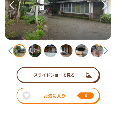
スライドショーで見る
お気に入り
0