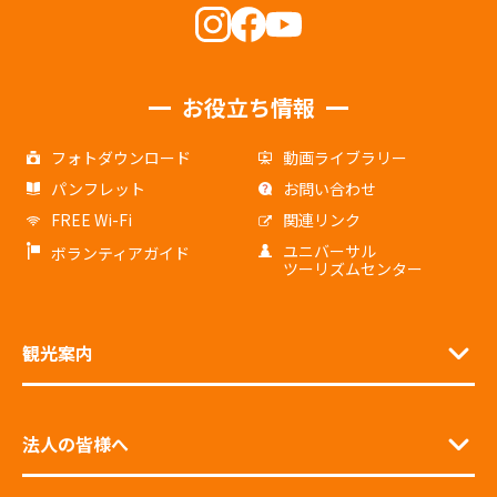
お役立ち情報
フォトダウンロード
動画ライブラリー
パンフレット
お問い合わせ
FREE Wi-Fi
関連リンク
ユニバーサル
ボランティアガイド
ツーリズムセンター
観光案内
法人の皆様へ