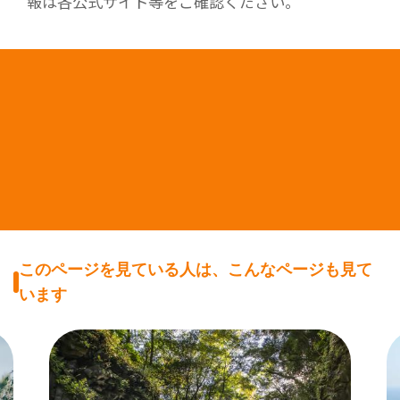
報は各公式サイト等をご確認ください。
このページを見ている人は、こんなページも見て
います