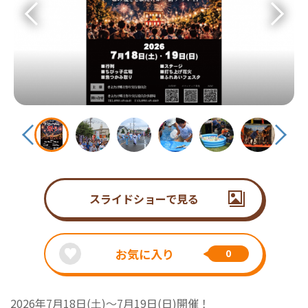
スライドショーで見る
お気に入り
0
2026年7月18日(土)～7月19日(日)開催！