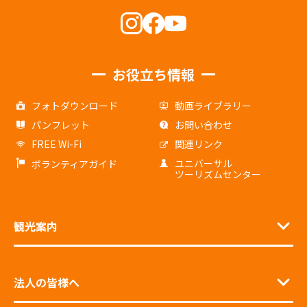
お役立ち情報
フォトダウンロード
動画ライブラリー
パンフレット
お問い合わせ
FREE Wi-Fi
関連リンク
ユニバーサル
ボランティアガイド
ツーリズムセンター
観光案内
法人の皆様へ