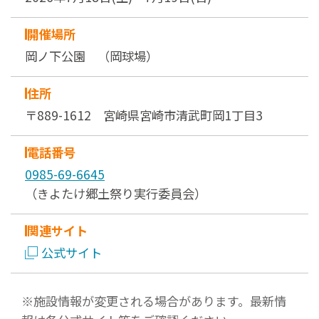
開催場所
岡ノ下公園 （岡球場）
住所
〒889-1612 宮崎県宮崎市清武町岡1丁目3
電話番号
0985-69-6645
（きよたけ郷土祭り実行委員会）
関連サイト
公式サイト
※施設情報が変更される場合があります。最新情