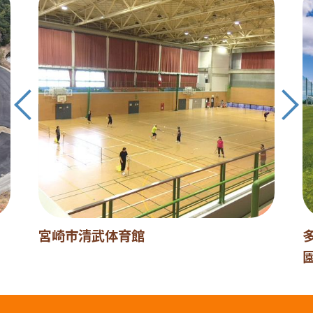
宮崎市清武体育館