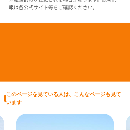
報は各公式サイト等をご確認ください。
このページを見ている人は、こんなページも見て
います