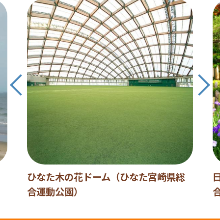
ひなた木の花ドーム（ひなた宮崎県総
合運動公園）