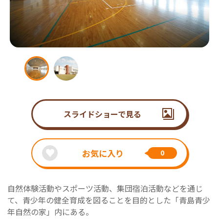
スライドショーで見る
お気に入り
0
自然体験活動やスポーツ活動、集団宿泊活動などを通じ
て、青少年の健全育成を図ることを目的とした「青島青少
年自然の家」内にある。