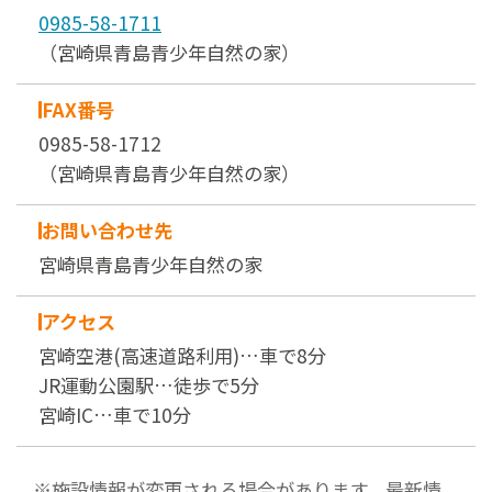
0985-58-1711
（宮崎県青島青少年自然の家）
FAX番号
0985-58-1712
（宮崎県青島青少年自然の家）
お問い合わせ先
宮崎県青島青少年自然の家
アクセス
宮崎空港(高速道路利用)…車で8分
JR運動公園駅…徒歩で5分
宮崎IC…車で10分
※施設情報が変更される場合があります。最新情