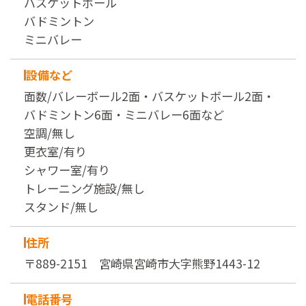
バスケットボール
バドミントン
ミニバレー
設備など
面数/バレーボール2面・バスケットボール2面・
バドミントン6面・ミニバレー6面など
空調/無し
更衣室/有り
シャワー室/有り
トレーニング施設/無し
スタンド/無し
住所
〒889-2151 宮崎県宮崎市大字熊野1443-12
電話番号