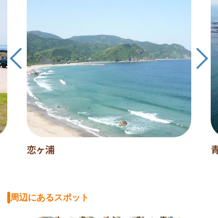
恋ヶ浦
周辺にあるスポット