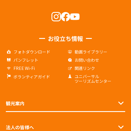
お役立ち情報
フォトダウンロード
動画ライブラリー
パンフレット
お問い合わせ
FREE Wi-Fi
関連リンク
ユニバーサル
ボランティアガイド
ツーリズムセンター
観光案内
法人の皆様へ