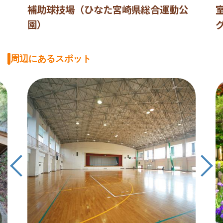
補助球技場（ひなた宮崎県総合運動公
園）
周辺にあるスポット