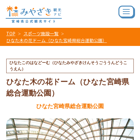
TOP
スポーツ施設一覧
ひなた木の花ドーム（ひなた宮崎県総合運動公園）
ひなたこのはなどーむ（ひなたみやざきけんそうごううんどうこ
うえん）
ひなた木の花ドーム（ひなた宮崎県
総合運動公園）
ひなた宮崎県総合運動公園