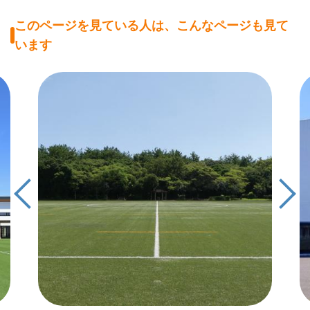
このページを見ている人は、こんなページも見て
います