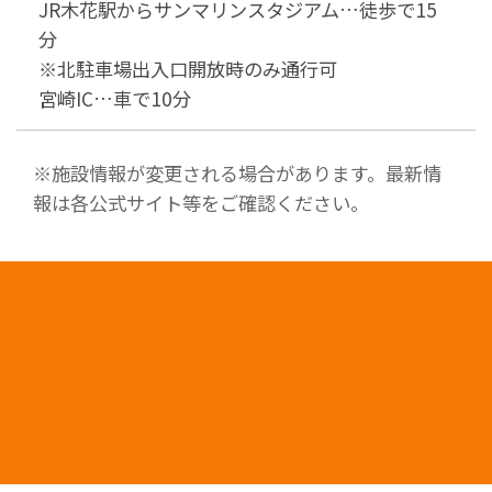
JR木花駅からサンマリンスタジアム…徒歩で15
分
※北駐車場出入口開放時のみ通行可
宮崎IC…車で10分
※施設情報が変更される場合があります。最新情
報は各公式サイト等をご確認ください。