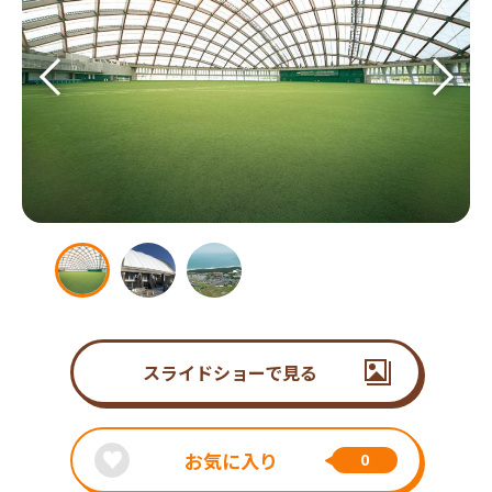
スライドショーで見る
お気に入り
0