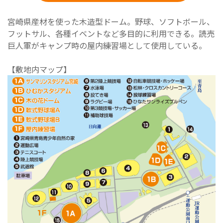
宮崎県産材を使った木造型ドーム。野球、ソフトボール、
フットサル、各種イベントなど多目的に利用できる。読売
巨人軍がキャンプ時の屋内練習場として使用している。
【敷地内マップ】