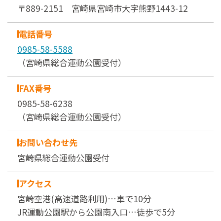
〒889-2151 宮崎県宮崎市大字熊野1443-12
電話番号
0985-58-5588
（宮崎県総合運動公園受付）
FAX番号
0985-58-6238
（宮崎県総合運動公園受付）
お問い合わせ先
宮崎県総合運動公園受付
アクセス
宮崎空港(高速道路利用)…車で10分
JR運動公園駅から公園南入口…徒歩で5分