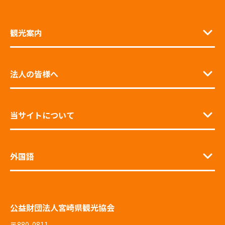
観光案内
法人の皆様へ
当サイトについて
外国語
公益財団法人宮崎県観光協会
〒880-0811