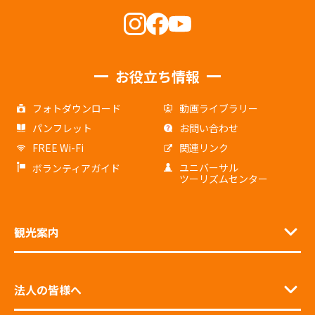
お役立ち情報
フォトダウンロード
動画ライブラリー
パンフレット
お問い合わせ
FREE Wi-Fi
関連リンク
ユニバーサル
ボランティアガイド
ツーリズムセンター
観光案内
法人の皆様へ