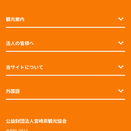
観光案内
法人の皆様へ
当サイトについて
外国語
公益財団法人宮崎県観光協会
〒880-0811