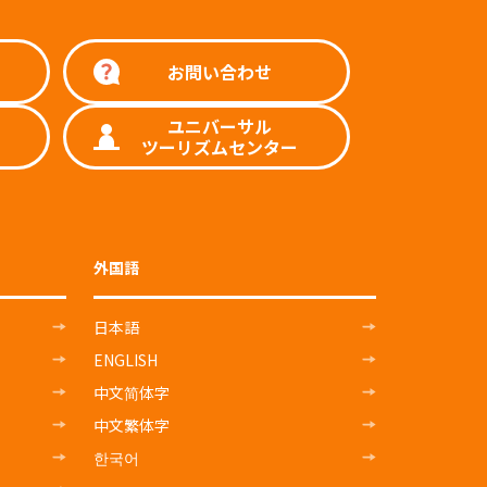
お問い合わせ
ユニバーサル
ツーリズムセンター
外国語
日本語
ENGLISH
中文简体字
中文繁体字
한국어