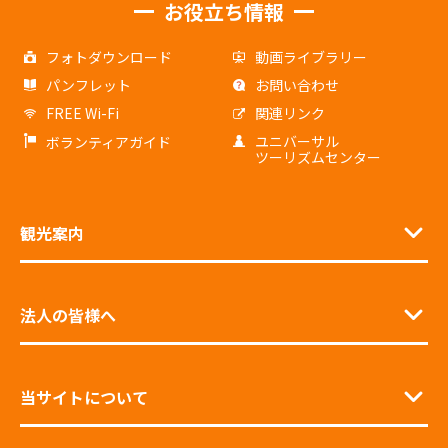
お役立ち情報
フォトダウンロード
動画ライブラリー
パンフレット
お問い合わせ
FREE Wi-Fi
関連リンク
ユニバーサル
ボランティアガイド
ツーリズムセンター
観光案内
法人の皆様へ
当サイトについて