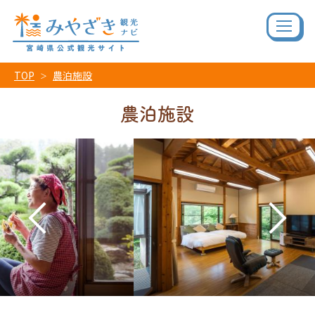
TOP
農泊施設
農泊施設