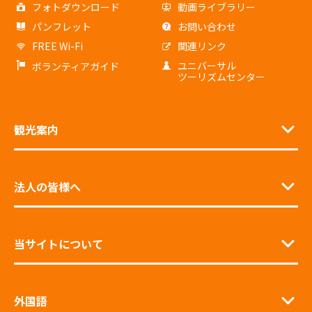
フォトダウンロード
動画ライブラリー
パンフレット
お問い合わせ
FREE Wi-Fi
関連リンク
ユニバーサル
ボランティアガイド
ツーリズムセンター
観光案内
法人の皆様へ
当サイトについて
外国語