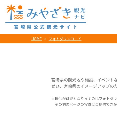
HOME
フォトダウンロード
宮崎県の観光地や施設、イベント
ぜひ、宮崎県のイメージアップの
提供が可能となりますのはフォトダウ
その他のページの写真はご提供できか