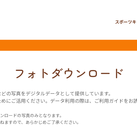
スポーツキ
フォトダウンロード
などの写真をデジタルデータとして提供しています。
ためにご活用ください。データ利用の際は、ご利用ガイドをお
ンロードの写真のみとなります。
ねますので、あらかじめご了承ください。