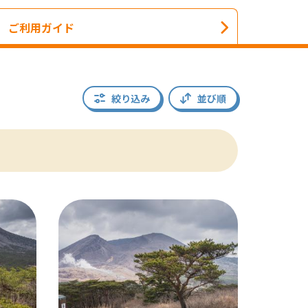
ご利用ガイド
絞り込み
並び順