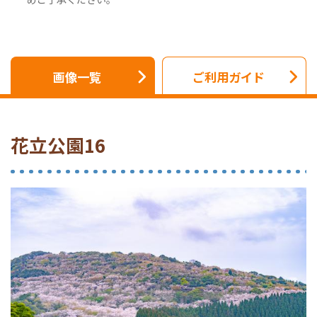
画像一覧
ご利用ガイド
花立公園16