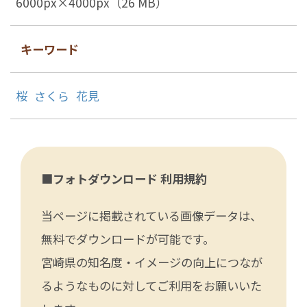
6000px×4000px（26 MB）
キーワード
桜
さくら
花見
■フォトダウンロード 利用規約
当ページに掲載されている画像データは、
無料でダウンロードが可能です。
宮崎県の知名度・イメージの向上につなが
るようなものに対してご利用をお願いいた