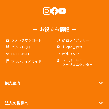
お役立ち情報
フォトダウンロード
動画ライブラリー
パンフレット
お問い合わせ
FREE Wi-Fi
関連リンク
ユニバーサル
ボランティアガイド
ツーリズムセンター
観光案内
法人の皆様へ