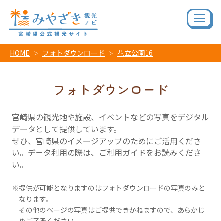
HOME
フォトダウンロード
花立公園16
フォトダウンロード
宮崎県の観光地や施設、イベントなどの写真をデジタル
データとして提供しています。
ぜひ、宮崎県のイメージアップのためにご活用くださ
い。データ利用の際は、ご利用ガイドをお読みくださ
い。
提供が可能となりますのはフォトダウンロードの写真のみと
なります。
その他のページの写真はご提供できかねますので、あらかじ
めご了承ください。