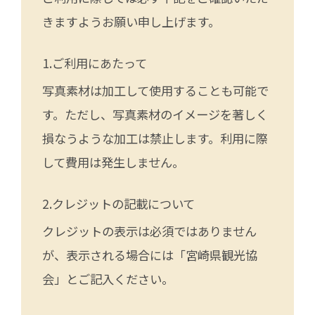
きますようお願い申し上げます。
ご利用にあたって
写真素材は加工して使用することも可能で
す。ただし、写真素材のイメージを著しく
損なうような加工は禁止します。利用に際
して費用は発生しません。
クレジットの記載について
クレジットの表示は必須ではありません
が、表示される場合には「宮崎県観光協
会」とご記入ください。