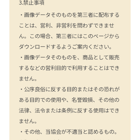
禁止事項
・画像データそのものを第三者に配布する
ことは、営利、非営利を問わずできませ
ん。この場合、第三者にはこのページから
ダウンロードするようご案内ください。
・画像データそのものを、商品として販売
するなどの営利目的で利用することはでき
ません。
・公序良俗に反する目的またはその恐れが
ある目的での使用や、名誉毀損、その他の
法律、法令または条例に反する使用はでき
ません。
・その他、当協会が不適当と認めるもの。