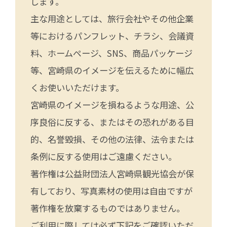
します。
主な用途としては、旅行会社やその他企業
等におけるパンフレット、チラシ、会議資
料、ホームページ、SNS、商品パッケージ
等、宮崎県のイメージを伝えるために幅広
くお使いいただけます。
宮崎県のイメージを損ねるような用途、公
序良俗に反する、またはその恐れがある目
的、名誉毀損、その他の法律、法令または
条例に反する使用はご遠慮ください。
著作権は公益財団法人宮崎県観光協会が保
有しており、写真素材の使用は自由ですが
著作権を放棄するものではありません。
ご利用に際しては必ず下記をご確認いただ