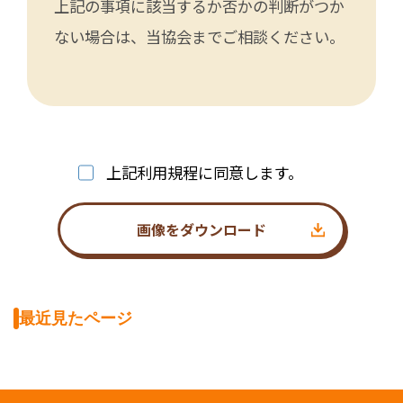
上記の事項に該当するか否かの判断がつか
ない場合は、当協会までご相談ください。
上記利用規程に同意します。
画像をダウンロード
最近見たページ