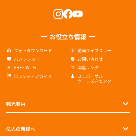
お役立ち情報
フォトダウンロード
動画ライブラリー
パンフレット
お問い合わせ
FREE Wi-Fi
関連リンク
ユニバーサル
ボランティアガイド
ツーリズムセンター
観光案内
法人の皆様へ