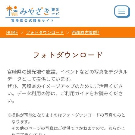
HOME
フォトダウンロード
西都原古墳群7
フォトダウンロード
宮崎県の観光地や施設、イベントなどの写真をデジタル
データとして提供しています。
ぜひ、宮崎県のイメージアップのためにご活用くださ
い。データ利用の際は、ご利用ガイドをお読みくださ
い。
提供が可能となりますのはフォトダウンロードの写真のみと
なります。
その他のページの写真はご提供できかねますので、あらかじ
めご了承ください。