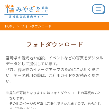
HOME
フォトダウンロード
フォトダウンロード
宮崎県の観光地や施設、イベントなどの写真をデジタル
データとして提供しています。
ぜひ、宮崎県のイメージアップのためにご活用くださ
い。データ利用の際は、ご利用ガイドをお読みくださ
い。
提供が可能となりますのはフォトダウンロードの写真のみと
なります。
その他のページの写真はご提供できかねますので、あらかじ
めご了承ください。