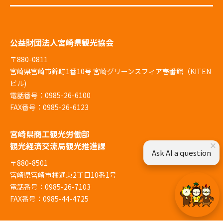
公益財団法人宮崎県観光協会
〒880-0811
宮崎県宮崎市錦町1番10号 宮崎グリーンスフィア壱番館（KITEN
ビル)
電話番号：0985-26-6100
FAX番号：0985-26-6123
宮崎県商工観光労働部
観光経済交流局観光推進課
×
Ask AI a question
〒880-8501
宮崎県宮崎市橘通東2丁目10番1号
電話番号：0985-26-7103
FAX番号：0985-44-4725