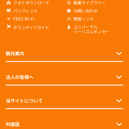
フォトダウンロード
動画ライブラリー
パンフレット
お問い合わせ
FREE Wi-Fi
関連リンク
ユニバーサル
ボランティアガイド
ツーリズムセンター
観光案内
法人の皆様へ
当サイトについて
外国語