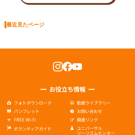
最近見たページ
お役立ち情報
フォトダウンロード
動画ライブラリー
パンフレット
お問い合わせ
FREE Wi-Fi
関連リンク
ユニバーサル
ボランティアガイド
ツーリズムセンター