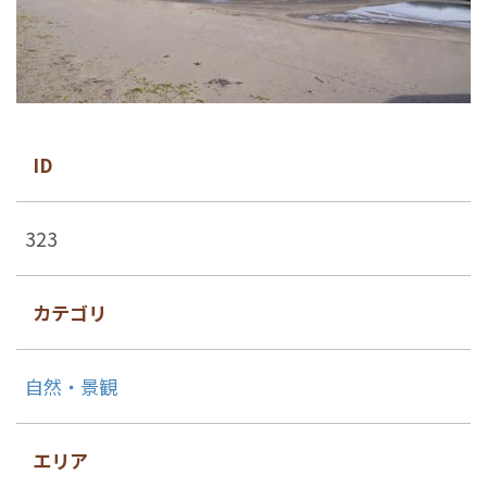
ID
323
カテゴリ
自然・景観
エリア