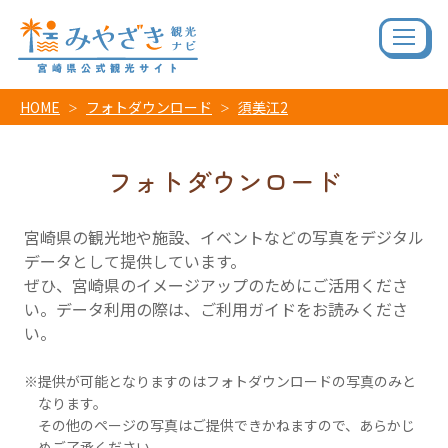
HOME
フォトダウンロード
須美江2
フォトダウンロード
宮崎県の観光地や施設、イベントなどの写真をデジタル
データとして提供しています。
ぜひ、宮崎県のイメージアップのためにご活用くださ
い。データ利用の際は、ご利用ガイドをお読みくださ
い。
提供が可能となりますのはフォトダウンロードの写真のみと
なります。
その他のページの写真はご提供できかねますので、あらかじ
めご了承ください。