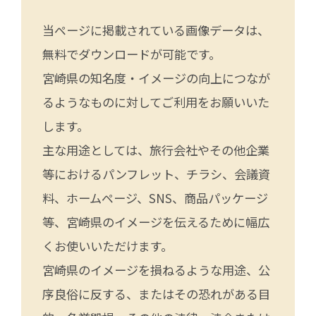
当ページに掲載されている画像データは、
無料でダウンロードが可能です。
宮崎県の知名度・イメージの向上につなが
るようなものに対してご利用をお願いいた
します。
主な用途としては、旅行会社やその他企業
等におけるパンフレット、チラシ、会議資
料、ホームページ、SNS、商品パッケージ
等、宮崎県のイメージを伝えるために幅広
くお使いいただけます。
宮崎県のイメージを損ねるような用途、公
序良俗に反する、またはその恐れがある目