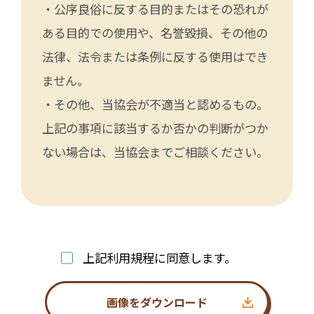
・公序良俗に反する目的またはその恐れが
ある目的での使用や、名誉毀損、その他の
法律、法令または条例に反する使用はでき
ません。
・その他、当協会が不適当と認めるもの。
上記の事項に該当するか否かの判断がつか
ない場合は、当協会までご相談ください。
上記利用規程に同意します。
画像をダウンロード