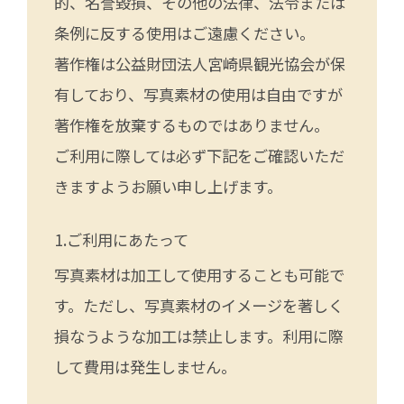
的、名誉毀損、その他の法律、法令または
条例に反する使用はご遠慮ください。
著作権は公益財団法人宮崎県観光協会が保
有しており、写真素材の使用は自由ですが
著作権を放棄するものではありません。
ご利用に際しては必ず下記をご確認いただ
きますようお願い申し上げます。
ご利用にあたって
写真素材は加工して使用することも可能で
す。ただし、写真素材のイメージを著しく
損なうような加工は禁止します。利用に際
して費用は発生しません。