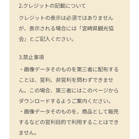
クレジットの記載について
クレジットの表示は必須ではありません
が、表示される場合には「宮崎県観光協
会」とご記入ください。
禁止事項
・画像データそのものを第三者に配布する
ことは、営利、非営利を問わずできませ
ん。この場合、第三者にはこのページから
ダウンロードするようご案内ください。
・画像データそのものを、商品として販売
するなどの営利目的で利用することはでき
ません。