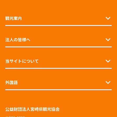
観光案内
法人の皆様へ
当サイトについて
外国語
公益財団法人宮崎県観光協会