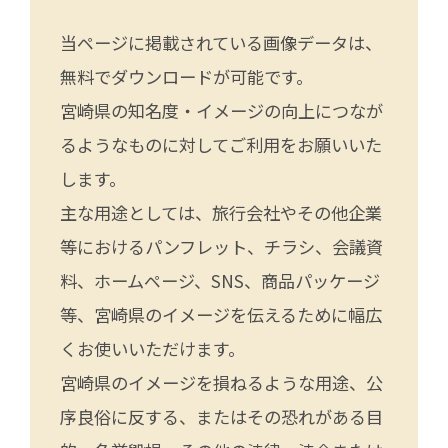
当ページに掲載されている画像データは、
無料でダウンロードが可能です。
宮崎県の知名度・イメージの向上につなが
るようなものに対してご利用をお願いいた
します。
主な用途としては、旅行会社やその他企業
等におけるパンフレット、チラシ、会議資
料、ホームページ、SNS、商品パッケージ
等、宮崎県のイメージを伝えるために幅広
くお使いいただけます。
宮崎県のイメージを損ねるような用途、公
序良俗に反する、またはその恐れがある目