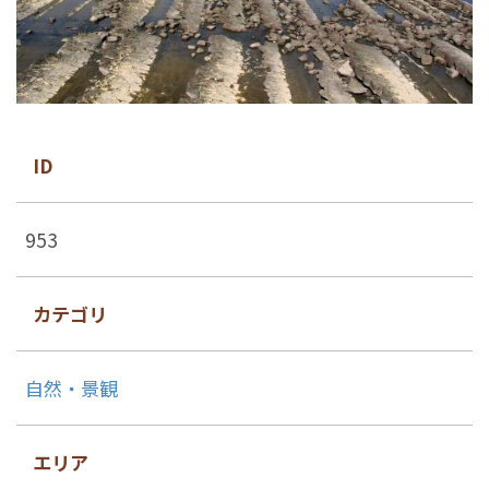
ID
953
カテゴリ
自然・景観
エリア