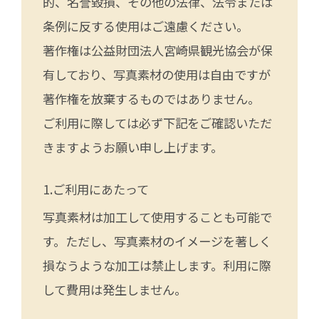
的、名誉毀損、その他の法律、法令または
条例に反する使用はご遠慮ください。
著作権は公益財団法人宮崎県観光協会が保
有しており、写真素材の使用は自由ですが
著作権を放棄するものではありません。
ご利用に際しては必ず下記をご確認いただ
きますようお願い申し上げます。
ご利用にあたって
写真素材は加工して使用することも可能で
す。ただし、写真素材のイメージを著しく
損なうような加工は禁止します。利用に際
して費用は発生しません。