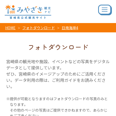
HOME
フォトダウンロード
日南海岸4
フォトダウンロード
宮崎県の観光地や施設、イベントなどの写真をデジタル
データとして提供しています。
ぜひ、宮崎県のイメージアップのためにご活用くださ
い。データ利用の際は、ご利用ガイドをお読みくださ
い。
提供が可能となりますのはフォトダウンロードの写真のみと
なります。
その他のページの写真はご提供できかねますので、あらかじ
めご了承ください。