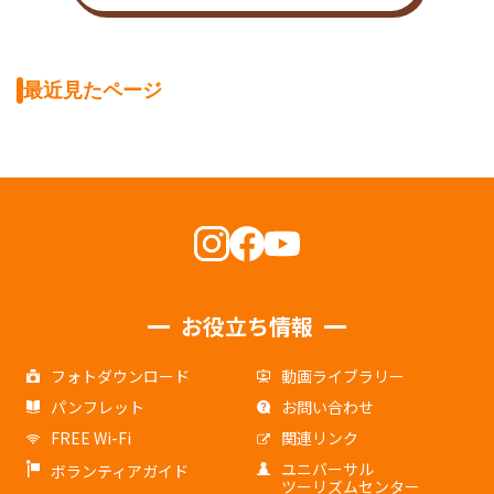
最近見たページ
お役立ち情報
フォトダウンロード
動画ライブラリー
パンフレット
お問い合わせ
FREE Wi-Fi
関連リンク
ユニバーサル
ボランティアガイド
ツーリズムセンター