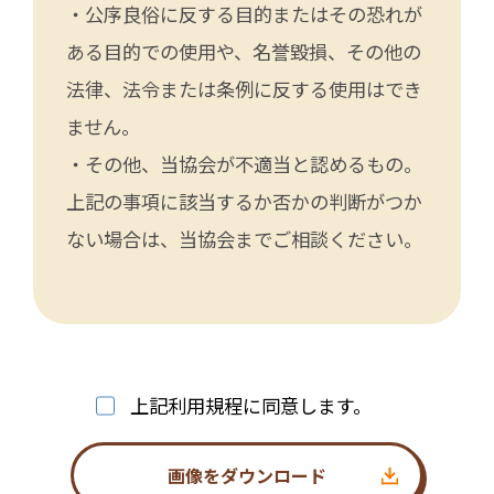
・公序良俗に反する目的またはその恐れが
ある目的での使用や、名誉毀損、その他の
法律、法令または条例に反する使用はでき
ません。
・その他、当協会が不適当と認めるもの。
上記の事項に該当するか否かの判断がつか
ない場合は、当協会までご相談ください。
上記利用規程に同意します。
画像をダウンロード