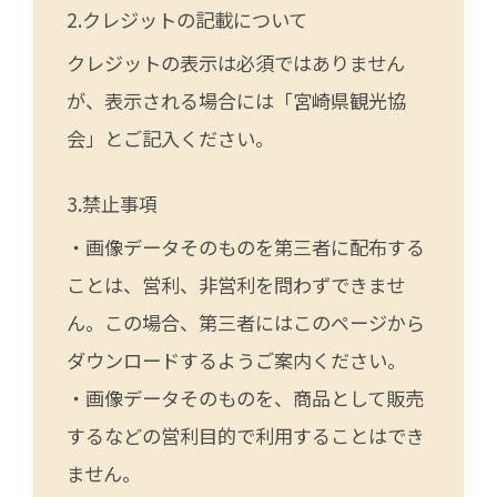
クレジットの記載について
クレジットの表示は必須ではありません
が、表示される場合には「宮崎県観光協
会」とご記入ください。
禁止事項
・画像データそのものを第三者に配布する
ことは、営利、非営利を問わずできませ
ん。この場合、第三者にはこのページから
ダウンロードするようご案内ください。
・画像データそのものを、商品として販売
するなどの営利目的で利用することはでき
ません。