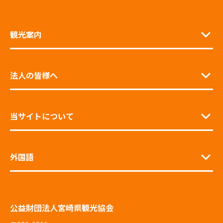
観光案内
法人の皆様へ
当サイトについて
外国語
公益財団法人宮崎県観光協会