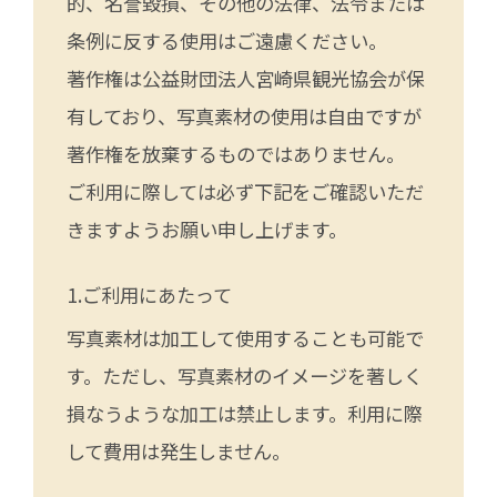
的、名誉毀損、その他の法律、法令または
条例に反する使用はご遠慮ください。
著作権は公益財団法人宮崎県観光協会が保
有しており、写真素材の使用は自由ですが
著作権を放棄するものではありません。
ご利用に際しては必ず下記をご確認いただ
きますようお願い申し上げます。
ご利用にあたって
写真素材は加工して使用することも可能で
す。ただし、写真素材のイメージを著しく
損なうような加工は禁止します。利用に際
して費用は発生しません。