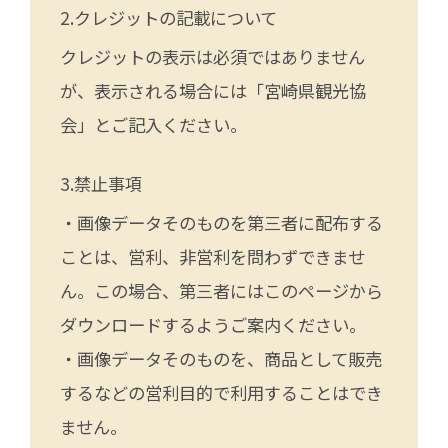
クレジットの記載について
クレジットの表示は必須ではありません
が、表示される場合には「宮崎県観光協
会」とご記入ください。
禁止事項
・画像データそのものを第三者に配布する
ことは、営利、非営利を問わずできませ
ん。この場合、第三者にはこのページから
ダウンロードするようご案内ください。
・画像データそのものを、商品として販売
するなどの営利目的で利用することはでき
ません。