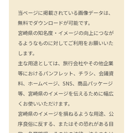
当ページに掲載されている画像データは、
無料でダウンロードが可能です。
宮崎県の知名度・イメージの向上につなが
るようなものに対してご利用をお願いいた
します。
主な用途としては、旅行会社やその他企業
等におけるパンフレット、チラシ、会議資
料、ホームページ、SNS、商品パッケージ
等、宮崎県のイメージを伝えるために幅広
くお使いいただけます。
宮崎県のイメージを損ねるような用途、公
序良俗に反する、またはその恐れがある目