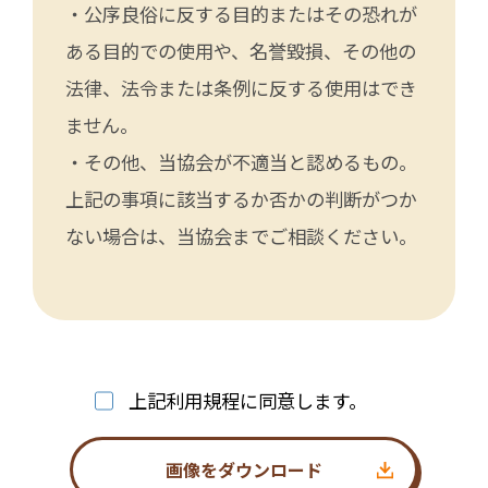
・公序良俗に反する目的またはその恐れが
ある目的での使用や、名誉毀損、その他の
法律、法令または条例に反する使用はでき
ません。
・その他、当協会が不適当と認めるもの。
上記の事項に該当するか否かの判断がつか
ない場合は、当協会までご相談ください。
上記利用規程に同意します。
画像をダウンロード