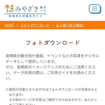
HOME
フォトダウンロード
五ヶ瀬川第三橋梁1
フォトダウンロード
宮崎県の観光地や施設、イベントなどの写真をデジタル
データとして提供しています。
ぜひ、宮崎県のイメージアップのためにご活用くださ
い。データ利用の際は、ご利用ガイドをお読みくださ
い。
提供が可能となりますのはフォトダウンロードの写真のみと
なります。
その他のページの写真はご提供できかねますので、あらかじ
めご了承ください。