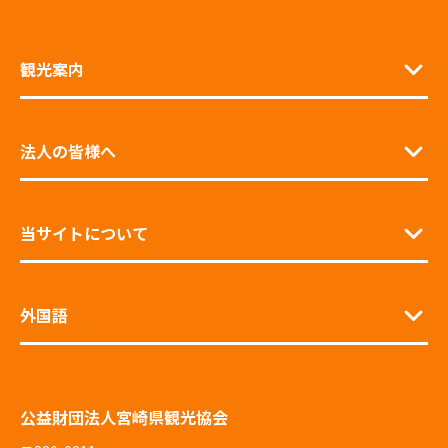
観光案内
法人の皆様へ
当サイトについて
外国語
公益財団法人宮崎県観光協会