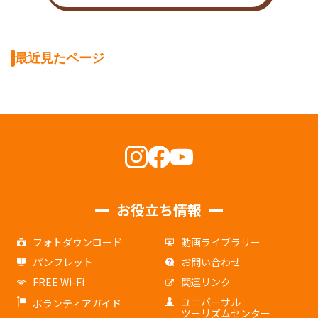
最近見たページ
お役立ち情報
フォトダウンロード
動画ライブラリー
パンフレット
お問い合わせ
FREE Wi-Fi
関連リンク
ユニバーサル
ボランティアガイド
ツーリズムセンター