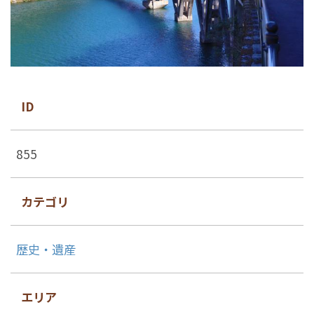
ID
855
カテゴリ
歴史・遺産
エリア