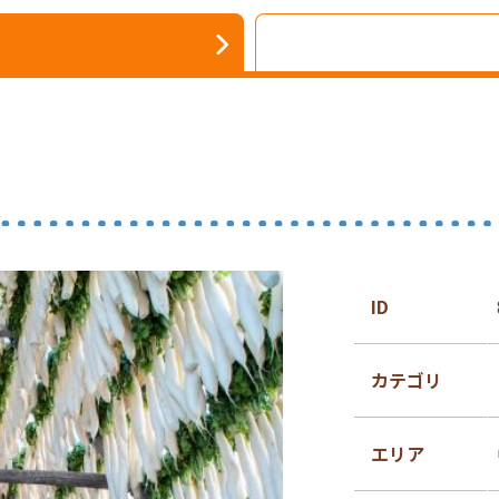
ID
カテゴリ
エリア