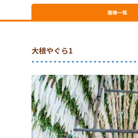
画像一覧
大根やぐら1