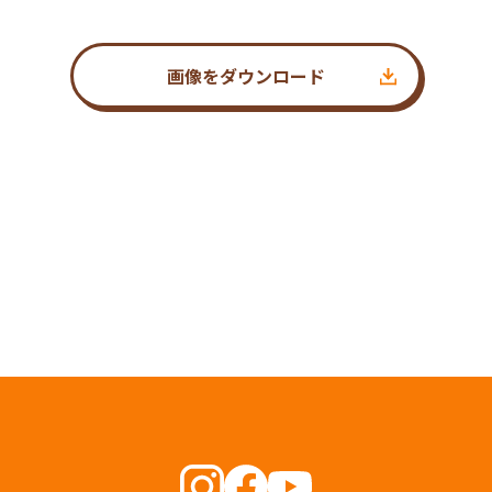
画像をダウンロード