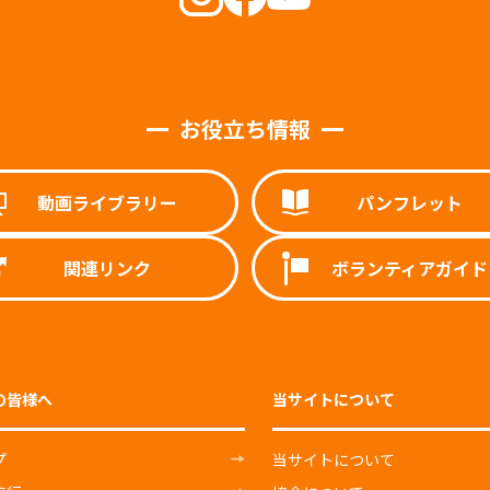
お役立ち情報
動画ライブラリー
パンフレット
関連リンク
ボランティアガイド
の皆様へ
当サイトについて
プ
当サイトについて