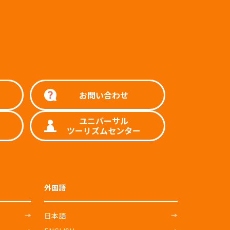
お問い合わせ
ユニバーサル
ツーリズムセンター
外国語
日本語