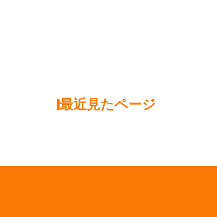
最近見たページ