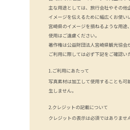
主な用途としては、旅行会社やその他
イメージを伝えるために幅広くお使い
宮崎県のイメージを損ねるような用途
使用はご遠慮ください。
著作権は公益財団法人宮崎県観光協会
ご利用に際しては必ず下記をご確認い
ご利用にあたって
写真素材は加工して使用することも可
生しません。
クレジットの記載について
クレジットの表示は必須ではありませ