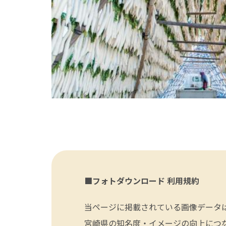
■フォトダウンロード 利用規約
当ページに掲載されている画像データ
宮崎県の知名度・イメージの向上につ