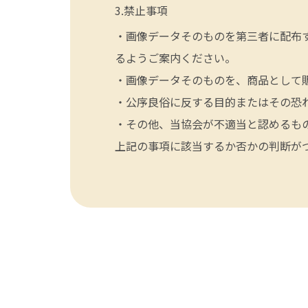
禁止事項
・画像データそのものを第三者に配布
るようご案内ください。
・画像データそのものを、商品として
・公序良俗に反する目的またはその恐
・その他、当協会が不適当と認めるも
上記の事項に該当するか否かの判断が