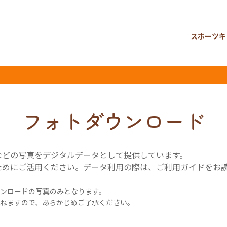
スポーツキ
フォトダウンロード
などの写真をデジタルデータとして提供しています。
ためにご活用ください。データ利用の際は、ご利用ガイドをお
ンロードの写真のみとなります。
ねますので、あらかじめご了承ください。