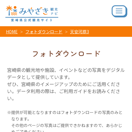
HOME
フォトダウンロード
天安河原3
フォトダウンロード
宮崎県の観光地や施設、イベントなどの写真をデジタル
データとして提供しています。
ぜひ、宮崎県のイメージアップのためにご活用くださ
い。データ利用の際は、ご利用ガイドをお読みくださ
い。
提供が可能となりますのはフォトダウンロードの写真のみと
なります。
その他のページの写真はご提供できかねますので、あらかじ
めご了承ください。