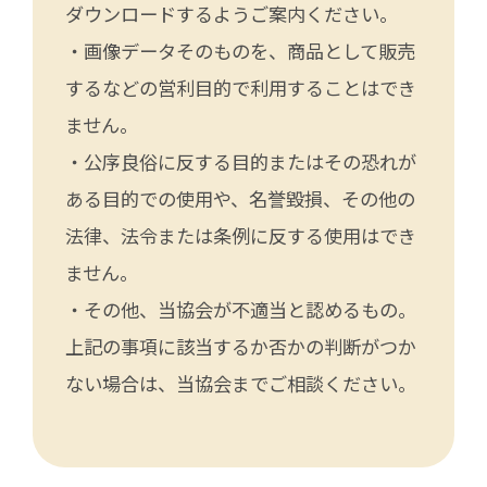
ダウンロードするようご案内ください。
・画像データそのものを、商品として販売
するなどの営利目的で利用することはでき
ません。
・公序良俗に反する目的またはその恐れが
ある目的での使用や、名誉毀損、その他の
法律、法令または条例に反する使用はでき
ません。
・その他、当協会が不適当と認めるもの。
上記の事項に該当するか否かの判断がつか
ない場合は、当協会までご相談ください。