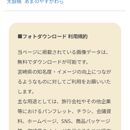
太鼓橋
あまのやすかわら
■フォトダウンロード 利用規約
当ページに掲載されている画像データは、
無料でダウンロードが可能です。
宮崎県の知名度・イメージの向上につなが
るようなものに対してご利用をお願いいた
します。
主な用途としては、旅行会社やその他企業
等におけるパンフレット、チラシ、会議資
料、ホームページ、SNS、商品パッケージ