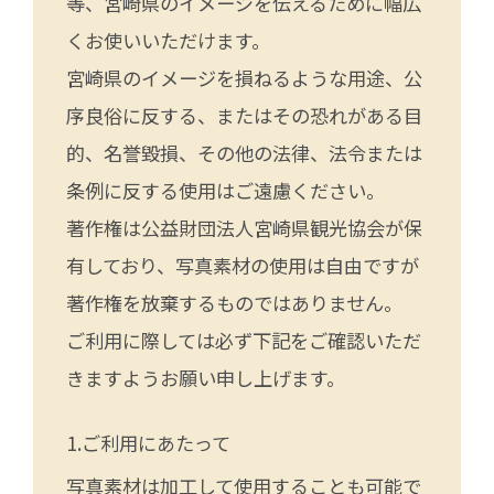
等、宮崎県のイメージを伝えるために幅広
くお使いいただけます。
宮崎県のイメージを損ねるような用途、公
序良俗に反する、またはその恐れがある目
的、名誉毀損、その他の法律、法令または
条例に反する使用はご遠慮ください。
著作権は公益財団法人宮崎県観光協会が保
有しており、写真素材の使用は自由ですが
著作権を放棄するものではありません。
ご利用に際しては必ず下記をご確認いただ
きますようお願い申し上げます。
ご利用にあたって
写真素材は加工して使用することも可能で