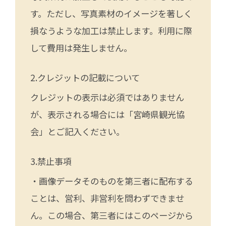
す。ただし、写真素材のイメージを著しく
損なうような加工は禁止します。利用に際
して費用は発生しません。
クレジットの記載について
クレジットの表示は必須ではありません
が、表示される場合には「宮崎県観光協
会」とご記入ください。
禁止事項
・画像データそのものを第三者に配布する
ことは、営利、非営利を問わずできませ
ん。この場合、第三者にはこのページから