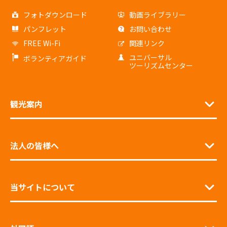
フォトダウンロード
動画ライブラリー
パンフレット
お問い合わせ
FREE Wi-Fi
関連リンク
ユニバーサル
ボランティアガイド
ツーリズムセンター
観光案内
法人の皆様へ
当サイトについて