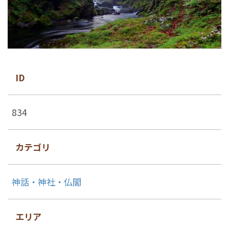
ID
834
カテゴリ
神話・神社・仏閣
エリア