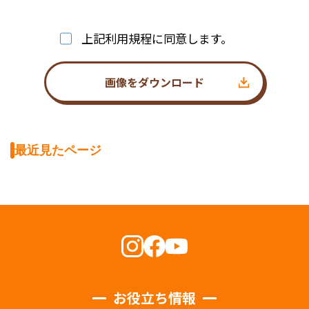
上記利用規程に同意します。
画像をダウンロード
最近見たページ
お役立ち情報