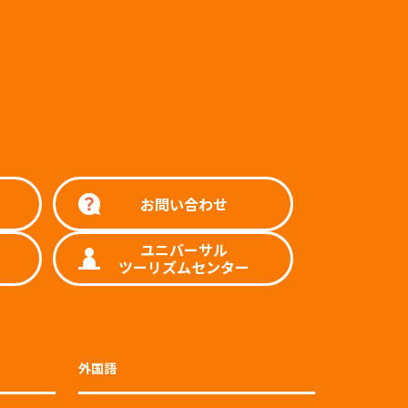
お問い合わせ
ユニバーサル
ツーリズムセンター
外国語