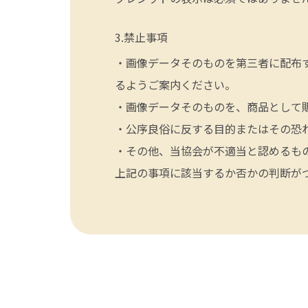
禁止事項
・画像データそのものを第三者に配布
るようご案内ください。
・画像データそのものを、商品として
・公序良俗に反する目的またはその恐
・その他、当協会が不適当と認めるも
上記の事項に該当するか否かの判断が