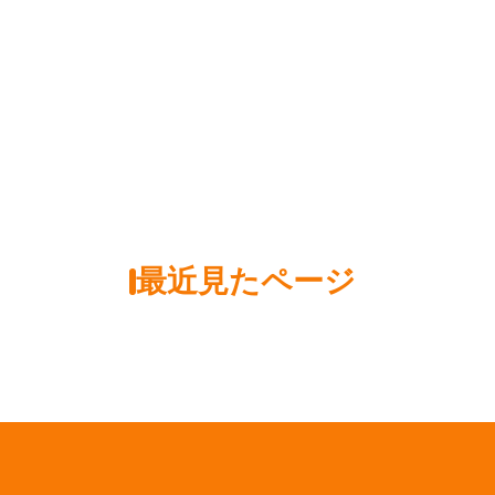
最近見たページ