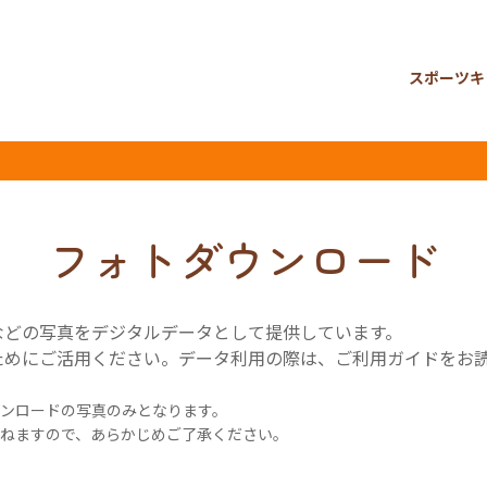
スポーツキ
フォトダウンロード
などの写真をデジタルデータとして提供しています。
ためにご活用ください。データ利用の際は、ご利用ガイドをお
ンロードの写真のみとなります。
ねますので、あらかじめご了承ください。