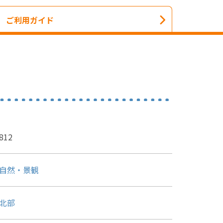
ご利用ガイド
812
自然・景観
北部