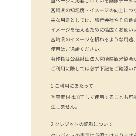
当ページに掲載されている画像データ
宮崎県の知名度・イメージの向上につ
主な用途としては、旅行会社やその他
イメージを伝えるために幅広くお使い
宮崎県のイメージを損ねるような用途
使用はご遠慮ください。
著作権は公益財団法人宮崎県観光協会
ご利用に際しては必ず下記をご確認い
ご利用にあたって
写真素材は加工して使用することも可
生しません。
クレジットの記載について
クレジットの表示は必須ではありませ