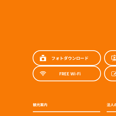
フォトダウンロード
FREE Wi-Fi
観光案内
法人