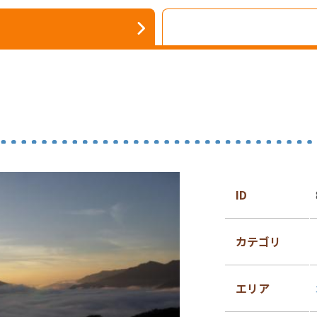
ID
カテゴリ
エリア