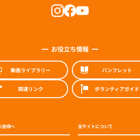
お役立ち情報
動画ライブラリー
パンフレット
関連リンク
ボランティアガイド
の皆様へ
当サイトについて