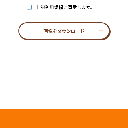
上記利用規程に同意します。
画像をダウンロード