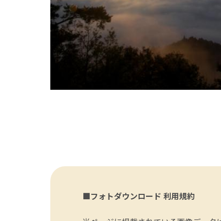
■フォトダウンロード 利用規約