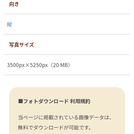
向き
縦
写真サイズ
3500px×5250px（20 MB）
■フォトダウンロード 利用規約
当ページに掲載されている画像データは、
無料でダウンロードが可能です。