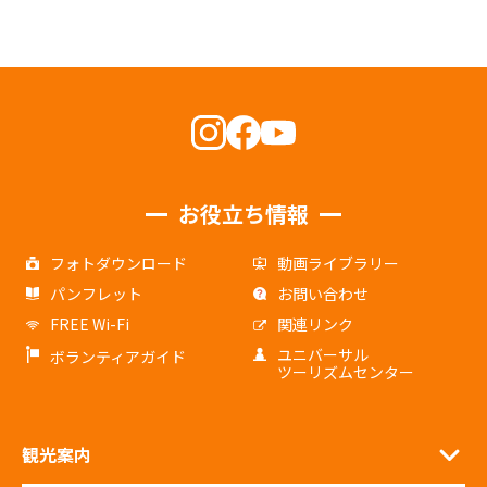
お役立ち情報
フォトダウンロード
動画ライブラリー
パンフレット
お問い合わせ
FREE Wi-Fi
関連リンク
ユニバーサル
ボランティアガイド
ツーリズムセンター
観光案内