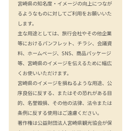
宮崎県の知名度・イメージの向上につなが
るようなものに対してご利用をお願いいた
します。
主な用途としては、旅行会社やその他企業
等におけるパンフレット、チラシ、会議資
料、ホームページ、SNS、商品パッケージ
等、宮崎県のイメージを伝えるために幅広
くお使いいただけます。
宮崎県のイメージを損ねるような用途、公
序良俗に反する、またはその恐れがある目
的、名誉毀損、その他の法律、法令または
条例に反する使用はご遠慮ください。
著作権は公益財団法人宮崎県観光協会が保