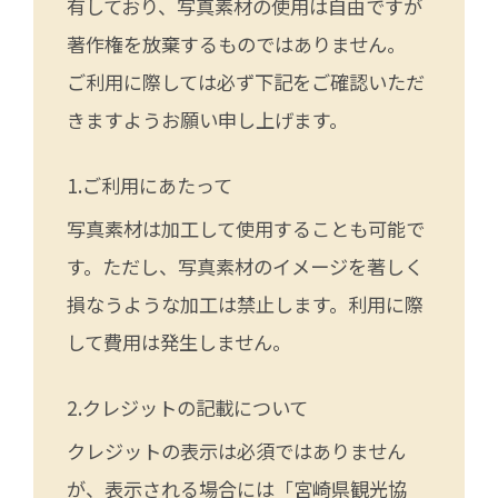
有しており、写真素材の使用は自由ですが
著作権を放棄するものではありません。
ご利用に際しては必ず下記をご確認いただ
きますようお願い申し上げます。
ご利用にあたって
写真素材は加工して使用することも可能で
す。ただし、写真素材のイメージを著しく
損なうような加工は禁止します。利用に際
して費用は発生しません。
クレジットの記載について
クレジットの表示は必須ではありません
が、表示される場合には「宮崎県観光協