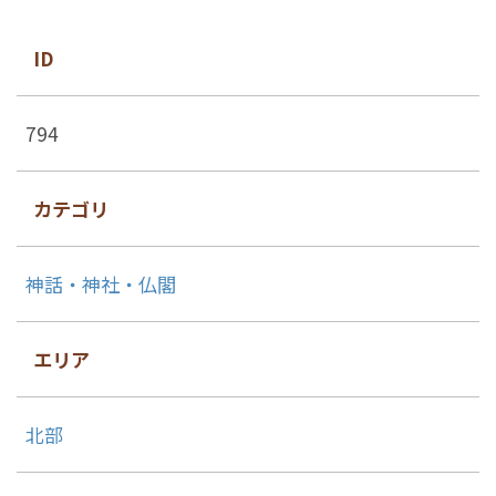
ID
794
カテゴリ
神話・神社・仏閣
エリア
北部