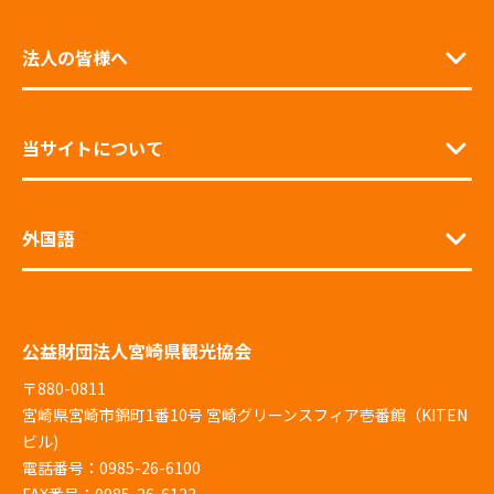
法人の皆様へ
当サイトについて
外国語
公益財団法人宮崎県観光協会
〒880-0811
宮崎県宮崎市錦町1番10号 宮崎グリーンスフィア壱番館（KITEN
ビル)
電話番号：0985-26-6100