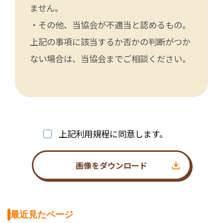
ません。
・その他、当協会が不適当と認めるもの。
上記の事項に該当するか否かの判断がつか
ない場合は、当協会までご相談ください。
上記利用規程に同意します。
画像をダウンロード
最近見たページ