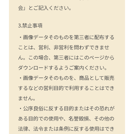
会」とご記入ください。
禁止事項
・画像データそのものを第三者に配布する
ことは、営利、非営利を問わずできませ
ん。この場合、第三者にはこのページから
ダウンロードするようご案内ください。
・画像データそのものを、商品として販売
するなどの営利目的で利用することはでき
ません。
・公序良俗に反する目的またはその恐れが
ある目的での使用や、名誉毀損、その他の
法律、法令または条例に反する使用はでき