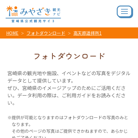
HOME
フォトダウンロード
高天原遥拝所1
フォトダウンロード
宮崎県の観光地や施設、イベントなどの写真をデジタル
データとして提供しています。
ぜひ、宮崎県のイメージアップのためにご活用くださ
い。データ利用の際は、ご利用ガイドをお読みくださ
い。
提供が可能となりますのはフォトダウンロードの写真のみと
なります。
その他のページの写真はご提供できかねますので、あらかじ
めご了承ください。