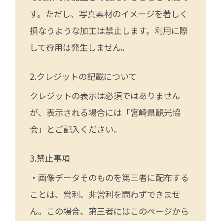
す。ただし、写真素材のイメージを著しく
損なうような加工は禁止します。利用に際
して費用は発生しません。
クレジットの記載について
クレジットの表示は必須ではありません
が、表示される場合には「宮崎県観光協
会」とご記入ください。
禁止事項
・画像データそのものを第三者に配布する
ことは、営利、非営利を問わずできませ
ん。この場合、第三者にはこのページから