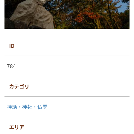
ID
784
カテゴリ
神話・神社・仏閣
エリア