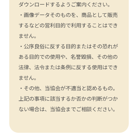
ダウンロードするようご案内ください。
・画像データそのものを、商品として販売
するなどの営利目的で利用することはでき
ません。
・公序良俗に反する目的またはその恐れが
ある目的での使用や、名誉毀損、その他の
法律、法令または条例に反する使用はでき
ません。
・その他、当協会が不適当と認めるもの。
上記の事項に該当するか否かの判断がつか
ない場合は、当協会までご相談ください。