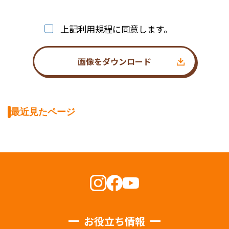
上記利用規程に同意します。
画像をダウンロード
最近見たページ
お役立ち情報