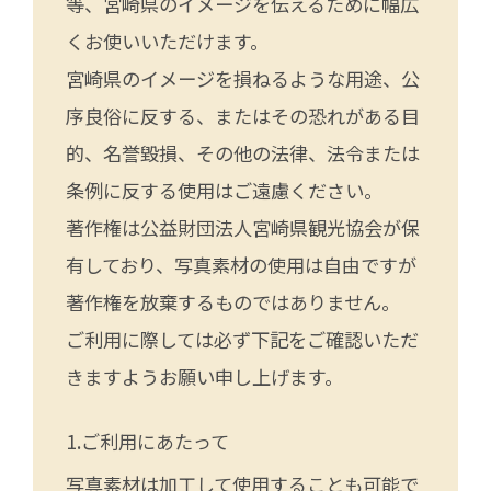
等、宮崎県のイメージを伝えるために幅広
くお使いいただけます。
宮崎県のイメージを損ねるような用途、公
序良俗に反する、またはその恐れがある目
的、名誉毀損、その他の法律、法令または
条例に反する使用はご遠慮ください。
著作権は公益財団法人宮崎県観光協会が保
有しており、写真素材の使用は自由ですが
著作権を放棄するものではありません。
ご利用に際しては必ず下記をご確認いただ
きますようお願い申し上げます。
ご利用にあたって
写真素材は加工して使用することも可能で