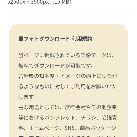
5250px×3500px（15 MB）
■フォトダウンロード 利用規約
当ページに掲載されている画像データは、
無料でダウンロードが可能です。
宮崎県の知名度・イメージの向上につなが
るようなものに対してご利用をお願いいた
します。
主な用途としては、旅行会社やその他企業
等におけるパンフレット、チラシ、会議資
料、ホームページ、SNS、商品パッケージ