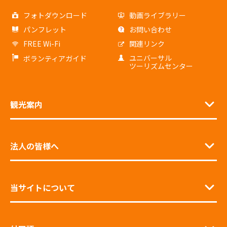
フォトダウンロード
動画ライブラリー
パンフレット
お問い合わせ
FREE Wi-Fi
関連リンク
ユニバーサル
ボランティアガイド
ツーリズムセンター
観光案内
法人の皆様へ
当サイトについて