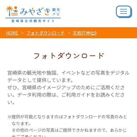
HOME
フォトダウンロード
天岩戸神社9
フォトダウンロード
宮崎県の観光地や施設、イベントなどの写真をデジタル
データとして提供しています。
ぜひ、宮崎県のイメージアップのためにご活用くださ
い。データ利用の際は、ご利用ガイドをお読みくださ
い。
提供が可能となりますのはフォトダウンロードの写真のみと
なります。
その他のページの写真はご提供できかねますので、あらかじ
めご了承ください。