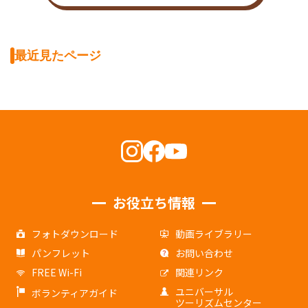
最近見たページ
お役立ち情報
フォトダウンロード
動画ライブラリー
パンフレット
お問い合わせ
FREE Wi-Fi
関連リンク
ユニバーサル
ボランティアガイド
ツーリズムセンター