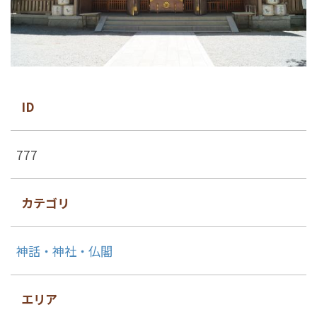
ID
777
カテゴリ
神話・神社・仏閣
エリア