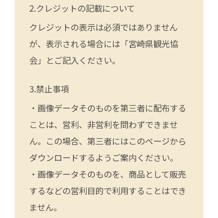
クレジットの記載について
クレジットの表示は必須ではありません
が、表示される場合には「宮崎県観光協
会」とご記入ください。
禁止事項
・画像データそのものを第三者に配布する
ことは、営利、非営利を問わずできませ
ん。この場合、第三者にはこのページから
ダウンロードするようご案内ください。
・画像データそのものを、商品として販売
するなどの営利目的で利用することはでき
ません。