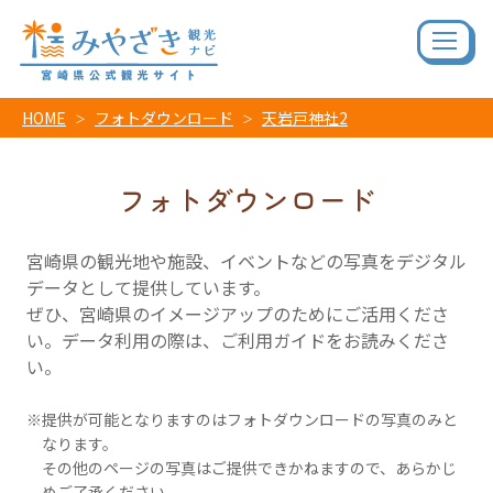
HOME
フォトダウンロード
天岩戸神社2
フォトダウンロード
宮崎県の観光地や施設、イベントなどの写真をデジタル
データとして提供しています。
ぜひ、宮崎県のイメージアップのためにご活用くださ
い。データ利用の際は、ご利用ガイドをお読みくださ
い。
提供が可能となりますのはフォトダウンロードの写真のみと
なります。
その他のページの写真はご提供できかねますので、あらかじ
めご了承ください。