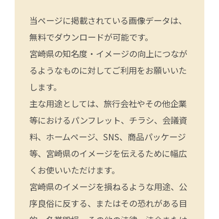
当ページに掲載されている画像データは、
無料でダウンロードが可能です。
宮崎県の知名度・イメージの向上につなが
るようなものに対してご利用をお願いいた
します。
主な用途としては、旅行会社やその他企業
等におけるパンフレット、チラシ、会議資
料、ホームページ、SNS、商品パッケージ
等、宮崎県のイメージを伝えるために幅広
くお使いいただけます。
宮崎県のイメージを損ねるような用途、公
序良俗に反する、またはその恐れがある目