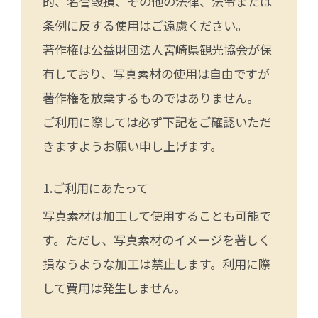
的、名誉毀損、その他の法律、法令または
条例に反する使用はご遠慮ください。
著作権は公益財団法人宮崎県観光協会が保
有しており、写真素材の使用は自由ですが
著作権を放棄するものではありません。
ご利用に際しては必ず下記をご確認いただ
きますようお願い申し上げます。
ご利用にあたって
写真素材は加工して使用することも可能で
す。ただし、写真素材のイメージを著しく
損なうような加工は禁止します。利用に際
して費用は発生しません。