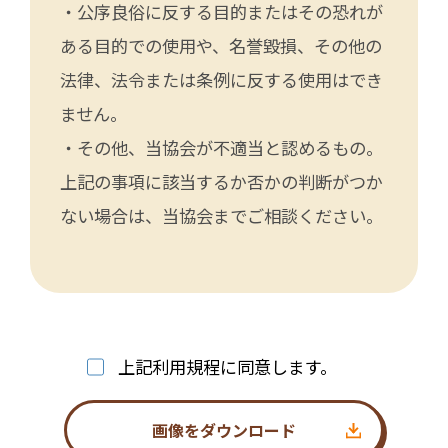
・公序良俗に反する目的またはその恐れが
ある目的での使用や、名誉毀損、その他の
法律、法令または条例に反する使用はでき
ません。
・その他、当協会が不適当と認めるもの。
上記の事項に該当するか否かの判断がつか
ない場合は、当協会までご相談ください。
上記利用規程に同意します。
画像をダウンロード