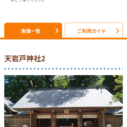
画像一覧
ご利用ガイド
天岩戸神社2