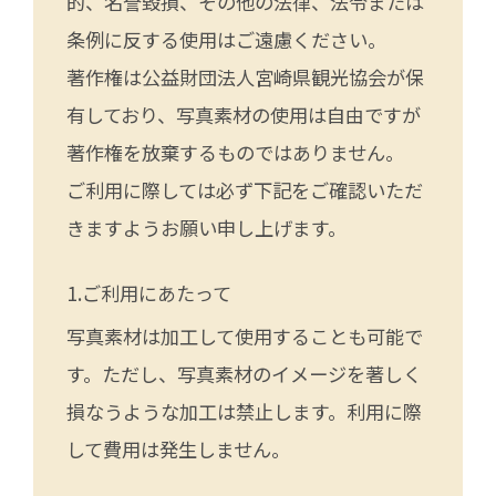
的、名誉毀損、その他の法律、法令または
条例に反する使用はご遠慮ください。
著作権は公益財団法人宮崎県観光協会が保
有しており、写真素材の使用は自由ですが
著作権を放棄するものではありません。
ご利用に際しては必ず下記をご確認いただ
きますようお願い申し上げます。
ご利用にあたって
写真素材は加工して使用することも可能で
す。ただし、写真素材のイメージを著しく
損なうような加工は禁止します。利用に際
して費用は発生しません。