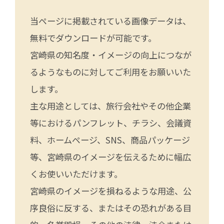
当ページに掲載されている画像データは、
無料でダウンロードが可能です。
宮崎県の知名度・イメージの向上につなが
るようなものに対してご利用をお願いいた
します。
主な用途としては、旅行会社やその他企業
等におけるパンフレット、チラシ、会議資
料、ホームページ、SNS、商品パッケージ
等、宮崎県のイメージを伝えるために幅広
くお使いいただけます。
宮崎県のイメージを損ねるような用途、公
序良俗に反する、またはその恐れがある目