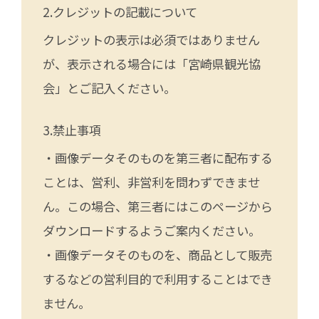
クレジットの記載について
クレジットの表示は必須ではありません
が、表示される場合には「宮崎県観光協
会」とご記入ください。
禁止事項
・画像データそのものを第三者に配布する
ことは、営利、非営利を問わずできませ
ん。この場合、第三者にはこのページから
ダウンロードするようご案内ください。
・画像データそのものを、商品として販売
するなどの営利目的で利用することはでき
ません。