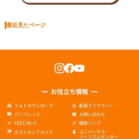
最近見たページ
お役立ち情報
フォトダウンロード
動画ライブラリー
パンフレット
お問い合わせ
FREE Wi-Fi
関連リンク
ユニバーサル
ボランティアガイド
ツーリズムセンター