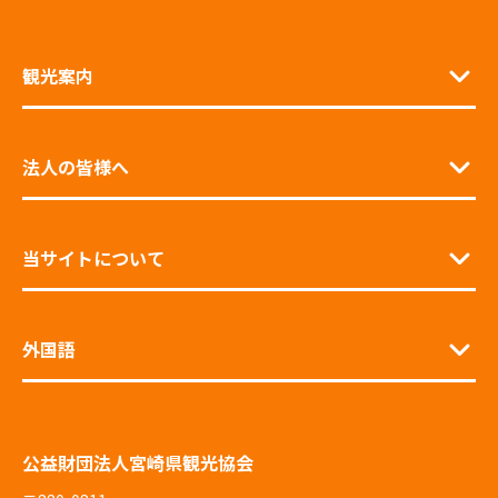
観光案内
法人の皆様へ
当サイトについて
外国語
公益財団法人宮崎県観光協会