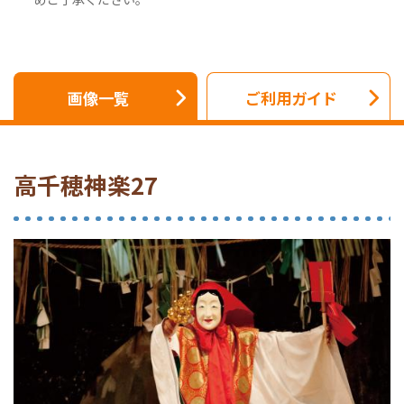
画像一覧
ご利用ガイド
高千穂神楽27