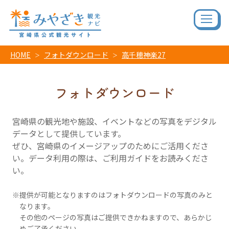
HOME
フォトダウンロード
高千穂神楽27
フォトダウンロード
宮崎県の観光地や施設、イベントなどの写真をデジタル
データとして提供しています。
ぜひ、宮崎県のイメージアップのためにご活用くださ
い。データ利用の際は、ご利用ガイドをお読みくださ
い。
提供が可能となりますのはフォトダウンロードの写真のみと
なります。
その他のページの写真はご提供できかねますので、あらかじ
めご了承ください。