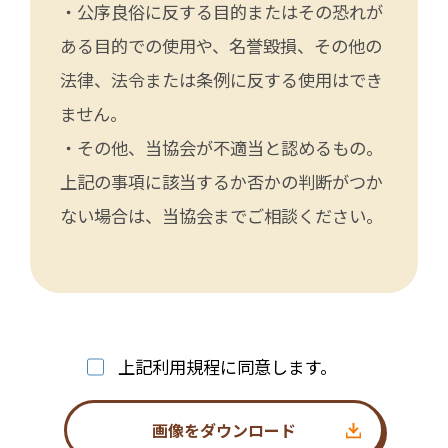
・公序良俗に反する目的またはその恐れが
ある目的での使用や、名誉毀損、その他の
法律、法令または条例に反する使用はでき
ません。
・その他、当協会が不適当と認めるもの。
上記の事項に該当するか否かの判断がつか
ない場合は、当協会までご相談ください。
上記利用規程に同意します。
画像をダウンロード