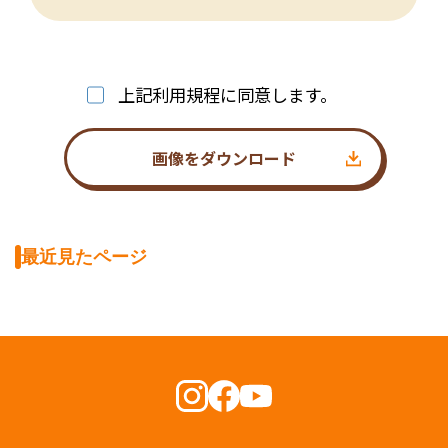
上記利用規程に同意します。
画像をダウンロード
最近見たページ