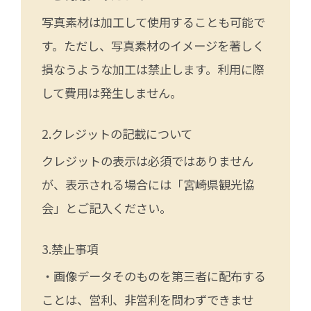
写真素材は加工して使用することも可能で
す。ただし、写真素材のイメージを著しく
損なうような加工は禁止します。利用に際
して費用は発生しません。
クレジットの記載について
クレジットの表示は必須ではありません
が、表示される場合には「宮崎県観光協
会」とご記入ください。
禁止事項
・画像データそのものを第三者に配布する
ことは、営利、非営利を問わずできませ