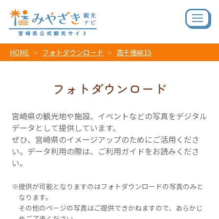
HOME
フォトダウンロード
高千穂峡15
フォトダウンロード
宮崎県の観光地や施設、イベントなどの写真をデジタル
データとして提供しています。
ぜひ、宮崎県のイメージアップのためにご活用くださ
い。データ利用の際は、ご利用ガイドをお読みくださ
い。
提供が可能となりますのはフォトダウンロードの写真のみと
なります。
その他のページの写真はご提供できかねますので、あらかじ
めご了承ください。