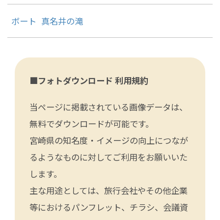
ボート
真名井の滝
■フォトダウンロード 利用規約
当ページに掲載されている画像データは、
無料でダウンロードが可能です。
宮崎県の知名度・イメージの向上につなが
るようなものに対してご利用をお願いいた
します。
主な用途としては、旅行会社やその他企業
等におけるパンフレット、チラシ、会議資