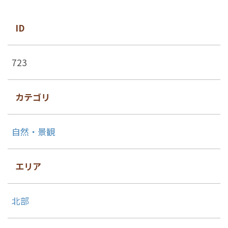
ID
723
カテゴリ
自然・景観
エリア
北部