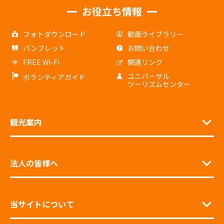
お役立ち情報
フォトダウンロード
動画ライブラリー
パンフレット
お問い合わせ
FREE Wi-Fi
関連リンク
ユニバーサル
ボランティアガイド
ツーリズムセンター
観光案内
法人の皆様へ
当サイトについて