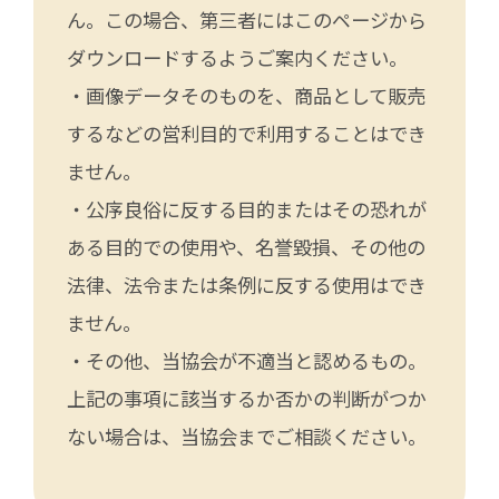
ん。この場合、第三者にはこのページから
ダウンロードするようご案内ください。
・画像データそのものを、商品として販売
するなどの営利目的で利用することはでき
ません。
・公序良俗に反する目的またはその恐れが
ある目的での使用や、名誉毀損、その他の
法律、法令または条例に反する使用はでき
ません。
・その他、当協会が不適当と認めるもの。
上記の事項に該当するか否かの判断がつか
ない場合は、当協会までご相談ください。