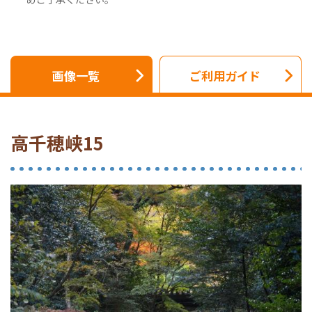
画像一覧
ご利用ガイド
高千穂峡15