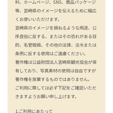
料、ホームページ、SNS、商品パッケージ
等、宮崎県のイメージを伝えるために幅広
くお使いいただけます。
宮崎県のイメージを損ねるような用途、公
序良俗に反する、またはその恐れがある目
的、名誉毀損、その他の法律、法令または
条例に反する使用はご遠慮ください。
著作権は公益財団法人宮崎県観光協会が保
有しており、写真素材の使用は自由ですが
著作権を放棄するものではありません。
ご利用に際しては必ず下記をご確認いただ
きますようお願い申し上げます。
ご利用にあたって