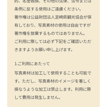
的、名誉毀損、その他の法律、法令または
条例に反する使用はご遠慮ください。
著作権は公益財団法人宮崎県観光協会が保
有しており、写真素材の使用は自由ですが
著作権を放棄するものではありません。
ご利用に際しては必ず下記をご確認いただ
きますようお願い申し上げます。
ご利用にあたって
写真素材は加工して使用することも可能で
す。ただし、写真素材のイメージを著しく
損なうような加工は禁止します。利用に際
して費用は発生しません。