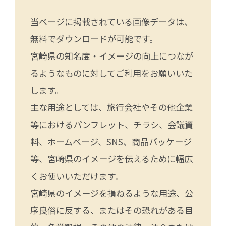
当ページに掲載されている画像データは、
無料でダウンロードが可能です。
宮崎県の知名度・イメージの向上につなが
るようなものに対してご利用をお願いいた
します。
主な用途としては、旅行会社やその他企業
等におけるパンフレット、チラシ、会議資
料、ホームページ、SNS、商品パッケージ
等、宮崎県のイメージを伝えるために幅広
くお使いいただけます。
宮崎県のイメージを損ねるような用途、公
序良俗に反する、またはその恐れがある目