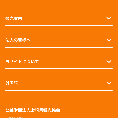
観光案内
法人の皆様へ
当サイトについて
外国語
公益財団法人宮崎県観光協会