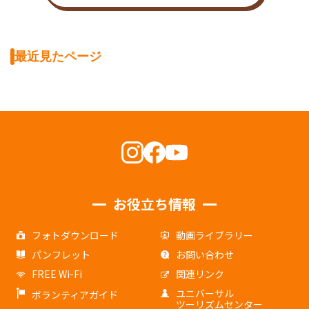
最近見たページ
お役立ち情報
フォトダウンロード
動画ライブラリー
パンフレット
お問い合わせ
FREE Wi-Fi
関連リンク
ユニバーサル
ボランティアガイド
ツーリズムセンター