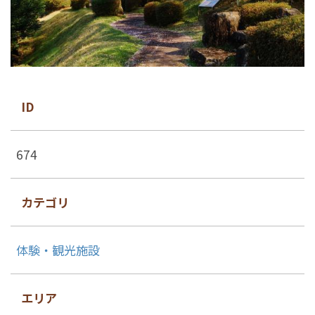
ID
674
カテゴリ
体験・観光施設
エリア