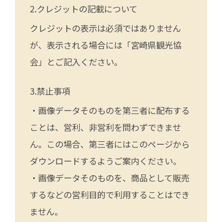
クレジットの記載について
クレジットの表示は必須ではありません
が、表示される場合には「宮崎県観光協
会」とご記入ください。
禁止事項
・画像データそのものを第三者に配布する
ことは、営利、非営利を問わずできませ
ん。この場合、第三者にはこのページから
ダウンロードするようご案内ください。
・画像データそのものを、商品として販売
するなどの営利目的で利用することはでき
ません。