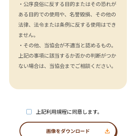
・公序良俗に反する目的またはその恐れが
ある目的での使用や、名誉毀損、その他の
法律、法令または条例に反する使用はでき
ません。
・その他、当協会が不適当と認めるもの。
上記の事項に該当するか否かの判断がつか
ない場合は、当協会までご相談ください。
上記利用規程に同意します。
画像をダウンロード