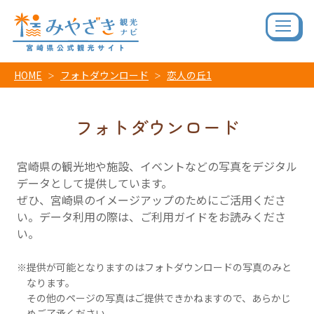
HOME
フォトダウンロード
恋人の丘1
フォトダウンロード
宮崎県の観光地や施設、イベントなどの写真をデジタル
データとして提供しています。
ぜひ、宮崎県のイメージアップのためにご活用くださ
い。データ利用の際は、ご利用ガイドをお読みくださ
い。
提供が可能となりますのはフォトダウンロードの写真のみと
なります。
その他のページの写真はご提供できかねますので、あらかじ
めご了承ください。