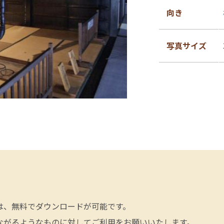
向き
写真サイズ
は、無料でダウンロードが可能です。
ながるようなものに対してご利用をお願いいたします。