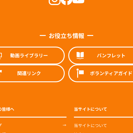
お役立ち情報
動画ライブラリー
パンフレット
関連リンク
ボランティアガイド
の皆様へ
当サイトについて
プ
当サイトについて