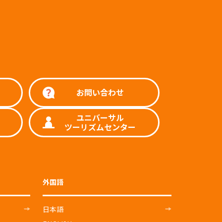
お問い合わせ
ユニバーサル
ツーリズムセンター
外国語
日本語