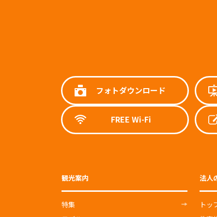
フォトダウンロード
FREE Wi-Fi
観光案内
法人
特集
トッ