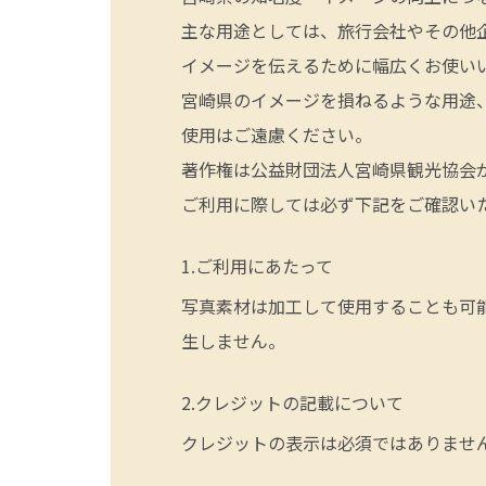
主な用途としては、旅行会社やその他
イメージを伝えるために幅広くお使い
宮崎県のイメージを損ねるような用途
使用はご遠慮ください。
著作権は公益財団法人宮崎県観光協会
ご利用に際しては必ず下記をご確認い
ご利用にあたって
写真素材は加工して使用することも可
生しません。
クレジットの記載について
クレジットの表示は必須ではありませ