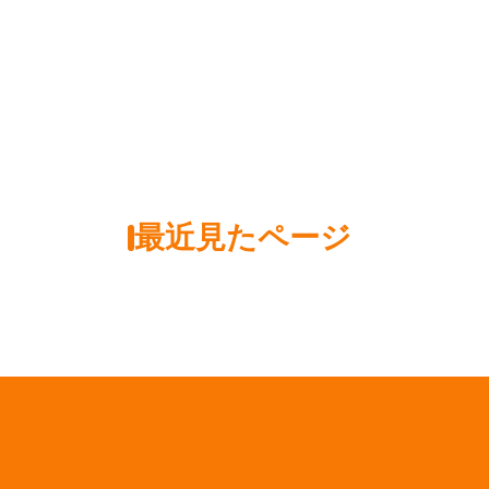
最近見たページ