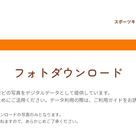
スポーツキ
フォトダウンロード
などの写真をデジタルデータとして提供しています。
ためにご活用ください。データ利用の際は、ご利用ガイドをお
ンロードの写真のみとなります。
ねますので、あらかじめご了承ください。