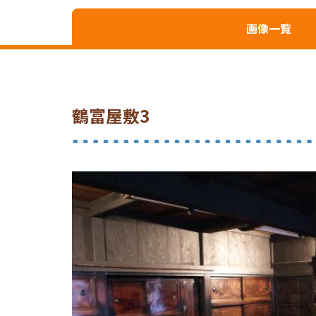
画像一覧
鶴富屋敷3