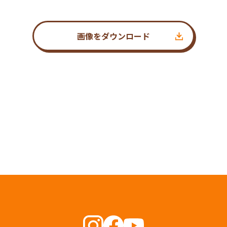
画像をダウンロード