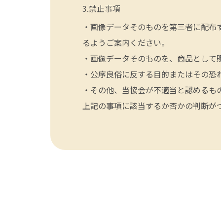
禁止事項
・画像データそのものを第三者に配布
るようご案内ください。
・画像データそのものを、商品として
・公序良俗に反する目的またはその恐
・その他、当協会が不適当と認めるも
上記の事項に該当するか否かの判断が