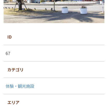
ID
67
カテゴリ
体験・観光施設
エリア