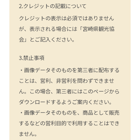
クレジットの記載について
クレジットの表示は必須ではありません
が、表示される場合には「宮崎県観光協
会」とご記入ください。
禁止事項
・画像データそのものを第三者に配布する
ことは、営利、非営利を問わずできませ
ん。この場合、第三者にはこのページから
ダウンロードするようご案内ください。
・画像データそのものを、商品として販売
するなどの営利目的で利用することはでき
ません。