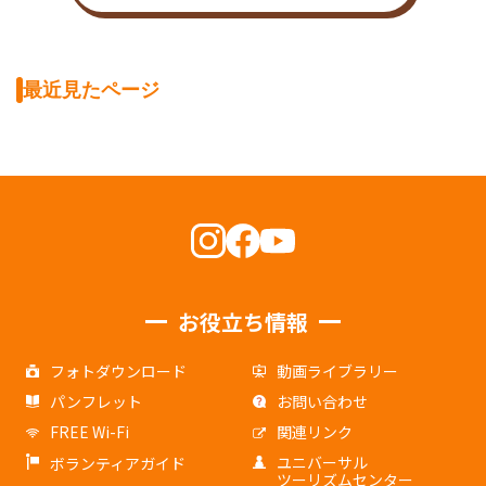
最近見たページ
お役立ち情報
フォトダウンロード
動画ライブラリー
パンフレット
お問い合わせ
FREE Wi-Fi
関連リンク
ユニバーサル
ボランティアガイド
ツーリズムセンター