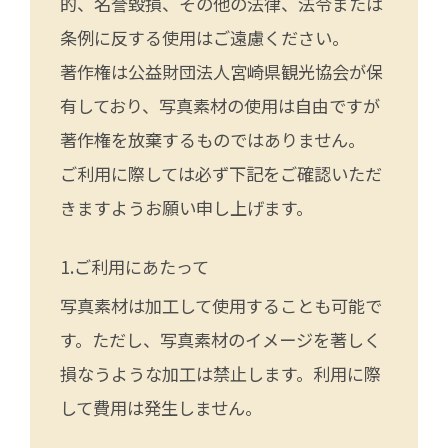
的、名誉毀損、その他の法律、法令または
条例に反する使用はご遠慮ください。
著作権は公益財団法人宮崎県観光協会が保
有しており、写真素材の使用は自由ですが
著作権を放棄するものではありません。
ご利用に際しては必ず下記をご確認いただ
きますようお願い申し上げます。
ご利用にあたって
写真素材は加工して使用することも可能で
す。ただし、写真素材のイメージを著しく
損なうような加工は禁止します。利用に際
して費用は発生しません。