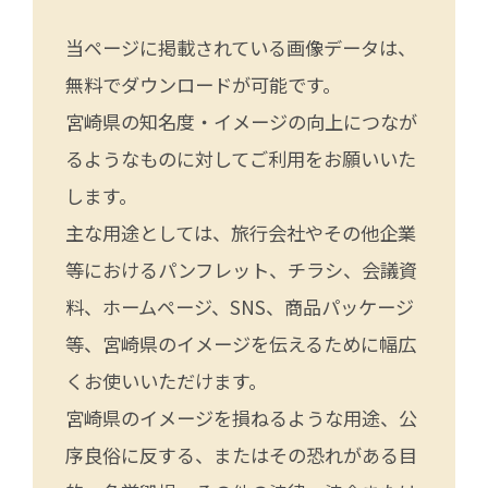
当ページに掲載されている画像データは、
無料でダウンロードが可能です。
宮崎県の知名度・イメージの向上につなが
るようなものに対してご利用をお願いいた
します。
主な用途としては、旅行会社やその他企業
等におけるパンフレット、チラシ、会議資
料、ホームページ、SNS、商品パッケージ
等、宮崎県のイメージを伝えるために幅広
くお使いいただけます。
宮崎県のイメージを損ねるような用途、公
序良俗に反する、またはその恐れがある目