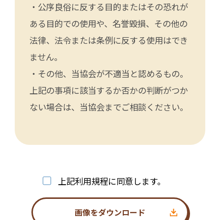
・公序良俗に反する目的またはその恐れが
ある目的での使用や、名誉毀損、その他の
法律、法令または条例に反する使用はでき
ません。
・その他、当協会が不適当と認めるもの。
上記の事項に該当するか否かの判断がつか
ない場合は、当協会までご相談ください。
上記利用規程に同意します。
画像をダウンロード