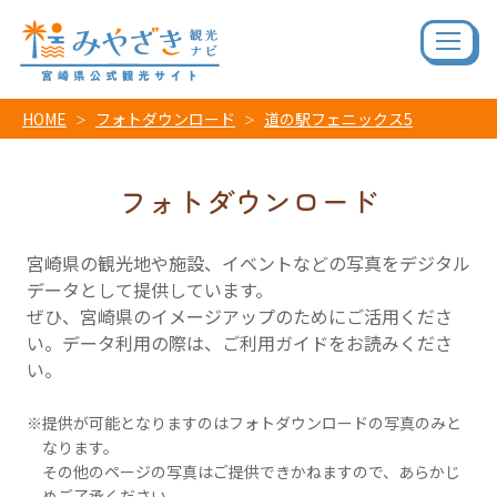
HOME
フォトダウンロード
道の駅フェニックス5
フォトダウンロード
宮崎県の観光地や施設、イベントなどの写真をデジタル
データとして提供しています。
ぜひ、宮崎県のイメージアップのためにご活用くださ
い。データ利用の際は、ご利用ガイドをお読みくださ
い。
提供が可能となりますのはフォトダウンロードの写真のみと
なります。
その他のページの写真はご提供できかねますので、あらかじ
めご了承ください。