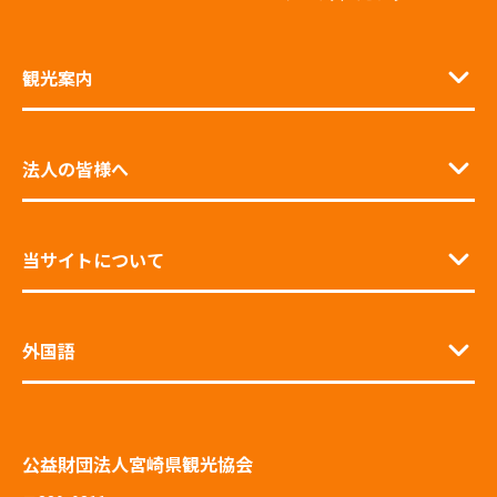
観光案内
法人の皆様へ
当サイトについて
外国語
公益財団法人宮崎県観光協会