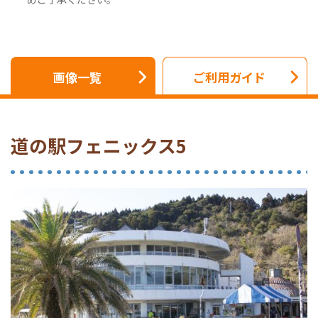
画像一覧
ご利用ガイド
道の駅フェニックス5