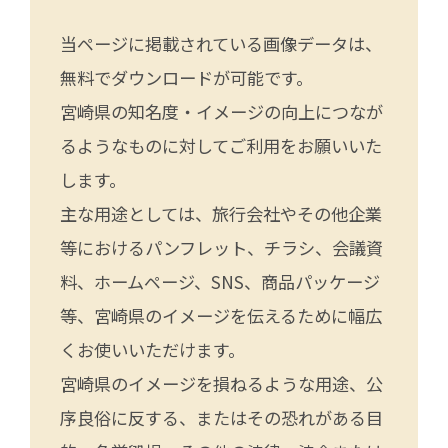
当ページに掲載されている画像データは、
無料でダウンロードが可能です。
宮崎県の知名度・イメージの向上につなが
るようなものに対してご利用をお願いいた
します。
主な用途としては、旅行会社やその他企業
等におけるパンフレット、チラシ、会議資
料、ホームページ、SNS、商品パッケージ
等、宮崎県のイメージを伝えるために幅広
くお使いいただけます。
宮崎県のイメージを損ねるような用途、公
序良俗に反する、またはその恐れがある目