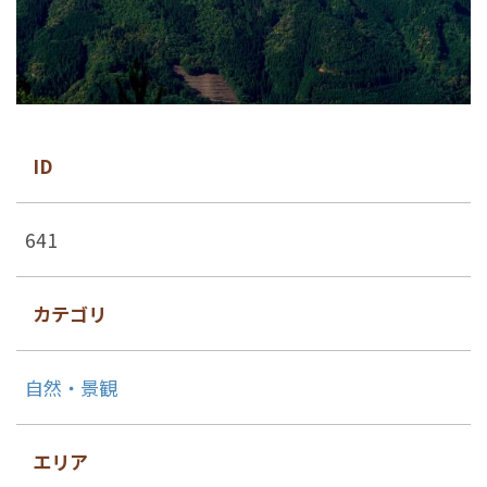
ID
641
カテゴリ
自然・景観
エリア