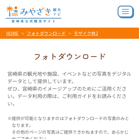
HOME
フォトダウンロード
モザイク林2
フォトダウンロード
宮崎県の観光地や施設、イベントなどの写真をデジタル
データとして提供しています。
ぜひ、宮崎県のイメージアップのためにご活用くださ
い。データ利用の際は、ご利用ガイドをお読みくださ
い。
提供が可能となりますのはフォトダウンロードの写真のみと
なります。
その他のページの写真はご提供できかねますので、あらかじ
めご了承ください。