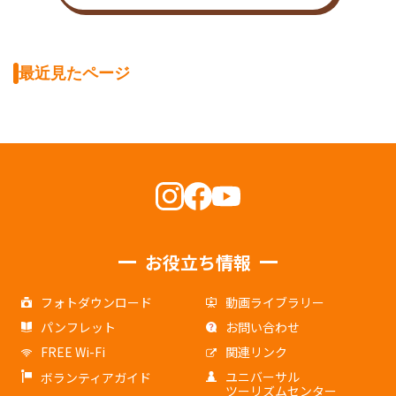
最近見たページ
お役立ち情報
フォトダウンロード
動画ライブラリー
パンフレット
お問い合わせ
FREE Wi-Fi
関連リンク
ユニバーサル
ボランティアガイド
ツーリズムセンター