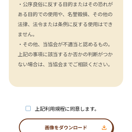
・公序良俗に反する目的またはその恐れが
ある目的での使用や、名誉毀損、その他の
法律、法令または条例に反する使用はでき
ません。
・その他、当協会が不適当と認めるもの。
上記の事項に該当するか否かの判断がつか
ない場合は、当協会までご相談ください。
上記利用規程に同意します。
画像をダウンロード