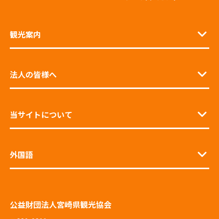
観光案内
法人の皆様へ
当サイトについて
外国語
公益財団法人宮崎県観光協会