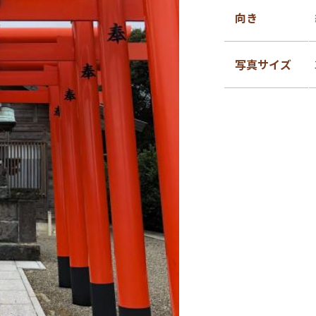
向き
写真サイズ