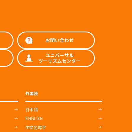
お問い合わせ
ユニバーサル
ツーリズムセンター
外国語
日本語
ENGLISH
中文简体字