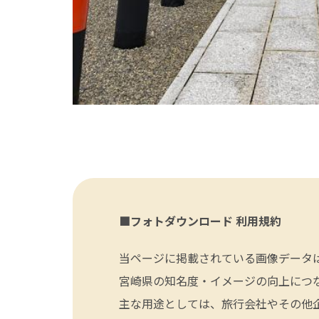
■フォトダウンロード 利用規約
当ページに掲載されている画像データ
宮崎県の知名度・イメージの向上につ
主な用途としては、旅行会社やその他