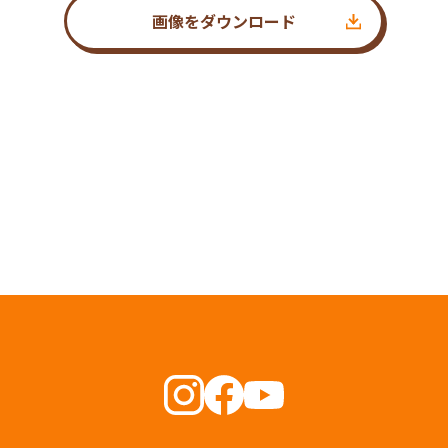
画像をダウンロード