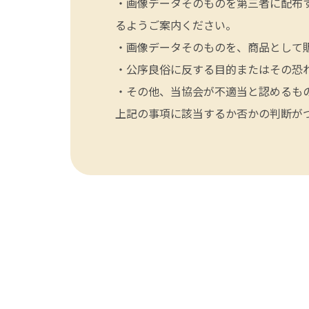
・画像データそのものを第三者に配布
るようご案内ください。
・画像データそのものを、商品として
・公序良俗に反する目的またはその恐
・その他、当協会が不適当と認めるも
上記の事項に該当するか否かの判断が