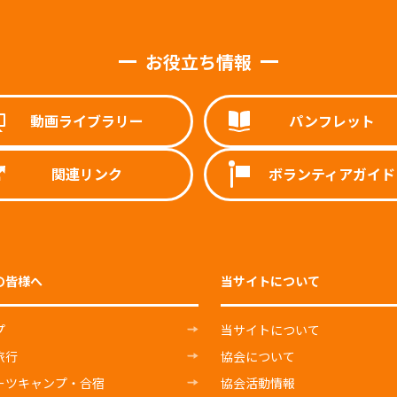
お役立ち情報
動画ライブラリー
パンフレット
関連リンク
ボランティアガイド
の皆様へ
当サイトについて
プ
当サイトについて
旅行
協会について
ーツキャンプ・合宿
協会活動情報