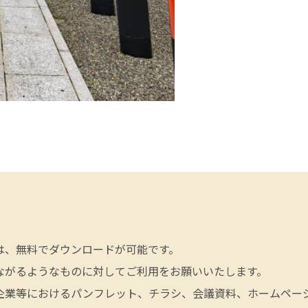
は、無料でダウンロードが可能です。
ながるようなものに対してご利用をお願いいたします。
企業等におけるパンフレット、チラシ、会議資料、ホームページ