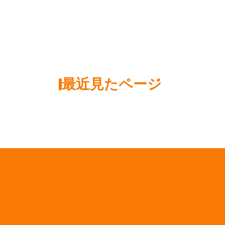
最近見たページ