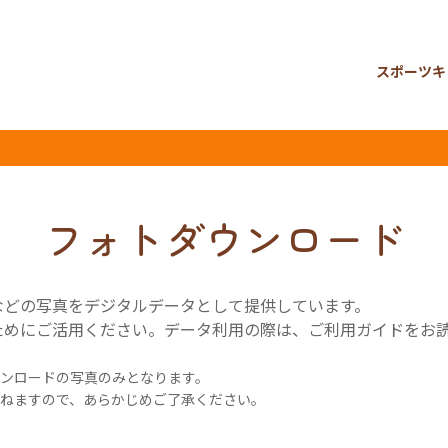
スポーツキ
フォトダウンロード
などの写真をデジタルデータとして提供しています。
ためにご活用ください。データ利用の際は、ご利用ガイドをお
ンロードの写真のみとなります。
ねますので、あらかじめご了承ください。