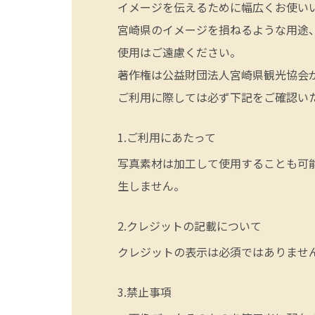
イメージを伝えるために幅広くお使い
宮崎県のイメージを損ねるような用途
使用はご遠慮ください。
著作権は公益財団法人宮崎県観光協会
ご利用に際しては必ず下記をご確認い
ご利用にあたって
写真素材は加工して使用することも可
生しません。
クレジットの記載について
クレジットの表示は必須ではありませ
禁止事項