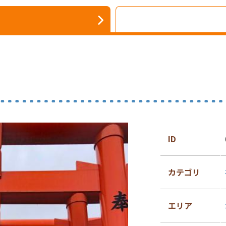
ID
カテゴリ
エリア