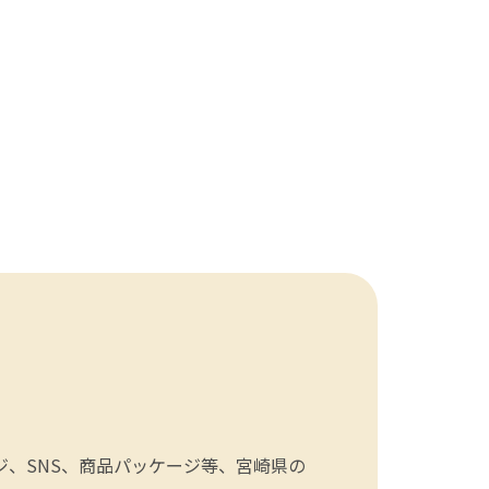
、SNS、商品パッケージ等、宮崎県の