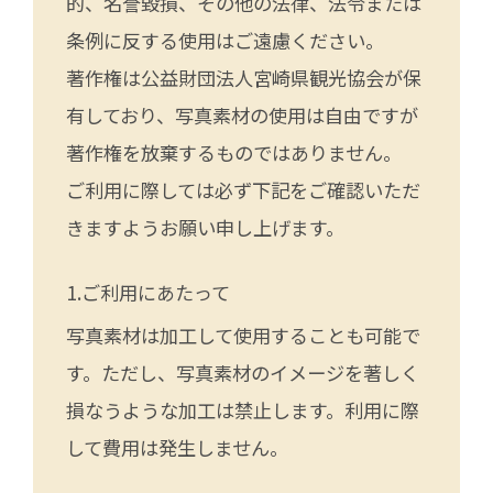
的、名誉毀損、その他の法律、法令または
条例に反する使用はご遠慮ください。
著作権は公益財団法人宮崎県観光協会が保
有しており、写真素材の使用は自由ですが
著作権を放棄するものではありません。
ご利用に際しては必ず下記をご確認いただ
きますようお願い申し上げます。
ご利用にあたって
写真素材は加工して使用することも可能で
す。ただし、写真素材のイメージを著しく
損なうような加工は禁止します。利用に際
して費用は発生しません。