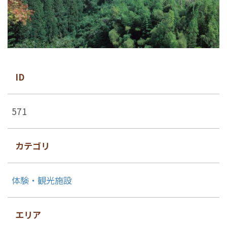
ID
571
カテゴリ
体験・観光施設
エリア