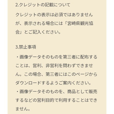
クレジットの記載について
クレジットの表示は必須ではありません
が、表示される場合には「宮崎県観光協
会」とご記入ください。
禁止事項
・画像データそのものを第三者に配布する
ことは、営利、非営利を問わずできませ
ん。この場合、第三者にはこのページから
ダウンロードするようご案内ください。
・画像データそのものを、商品として販売
するなどの営利目的で利用することはでき
ません。