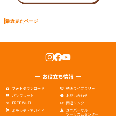
最近見たページ
お役立ち情報
フォトダウンロード
動画ライブラリー
パンフレット
お問い合わせ
FREE Wi-Fi
関連リンク
ユニバーサル
ボランティアガイド
ツーリズムセンター