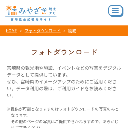
HOME
フォトダウンロード
綾城
フォトダウンロード
宮崎県の観光地や施設、イベントなどの写真をデジタル
データとして提供しています。
ぜひ、宮崎県のイメージアップのためにご活用くださ
い。データ利用の際は、ご利用ガイドをお読みくださ
い。
提供が可能となりますのはフォトダウンロードの写真のみと
なります。
その他のページの写真はご提供できかねますので、あらかじ
めご了承ください。