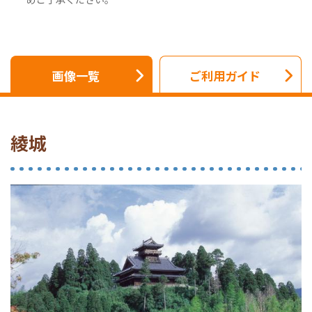
画像一覧
ご利用ガイド
綾城