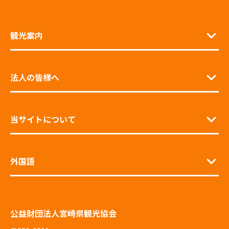
観光案内
法人の皆様へ
当サイトについて
外国語
公益財団法人宮崎県観光協会