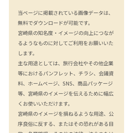
当ページに掲載されている画像データは、
無料でダウンロードが可能です。
宮崎県の知名度・イメージの向上につなが
るようなものに対してご利用をお願いいた
します。
主な用途としては、旅行会社やその他企業
等におけるパンフレット、チラシ、会議資
料、ホームページ、SNS、商品パッケージ
等、宮崎県のイメージを伝えるために幅広
くお使いいただけます。
宮崎県のイメージを損ねるような用途、公
序良俗に反する、またはその恐れがある目