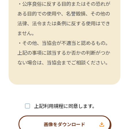
・公序良俗に反する目的またはその恐れが
ある目的での使用や、名誉毀損、その他の
法律、法令または条例に反する使用はでき
ません。
・その他、当協会が不適当と認めるもの。
上記の事項に該当するか否かの判断がつか
ない場合は、当協会までご相談ください。
上記利用規程に同意します。
画像をダウンロード