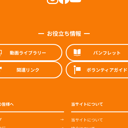
お役立ち情報
動画ライブラリー
パンフレット
関連リンク
ボランティアガイド
の皆様へ
当サイトについて
プ
当サイトについて