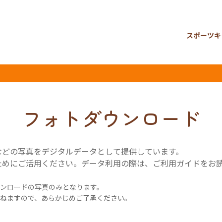
スポーツキ
フォトダウンロード
などの写真をデジタルデータとして提供しています。
ためにご活用ください。データ利用の際は、ご利用ガイドをお
ンロードの写真のみとなります。
ねますので、あらかじめご了承ください。