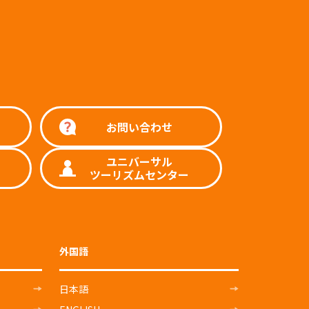
お問い合わせ
ユニバーサル
ツーリズムセンター
外国語
日本語