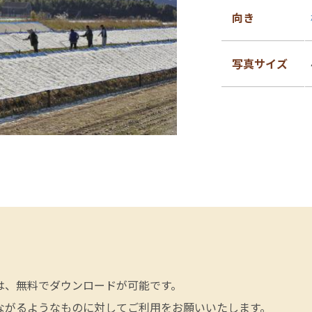
向き
写真サイズ
は、無料でダウンロードが可能です。
ながるようなものに対してご利用をお願いいたします。