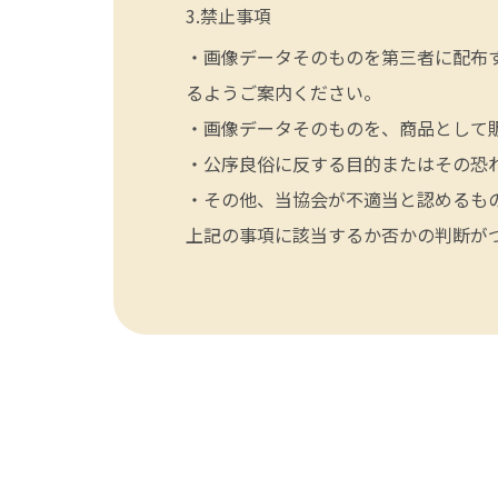
禁止事項
・画像データそのものを第三者に配布
るようご案内ください。
・画像データそのものを、商品として
・公序良俗に反する目的またはその恐
・その他、当協会が不適当と認めるも
上記の事項に該当するか否かの判断が