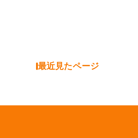
最近見たページ