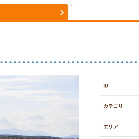
ID
カテゴリ
エリア