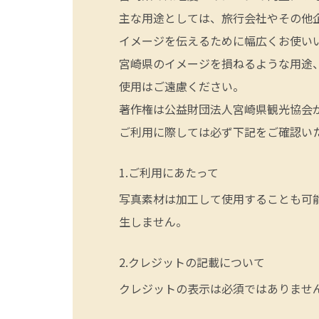
主な用途としては、旅行会社やその他
イメージを伝えるために幅広くお使い
宮崎県のイメージを損ねるような用途
使用はご遠慮ください。
著作権は公益財団法人宮崎県観光協会
ご利用に際しては必ず下記をご確認い
ご利用にあたって
写真素材は加工して使用することも可
生しません。
クレジットの記載について
クレジットの表示は必須ではありませ