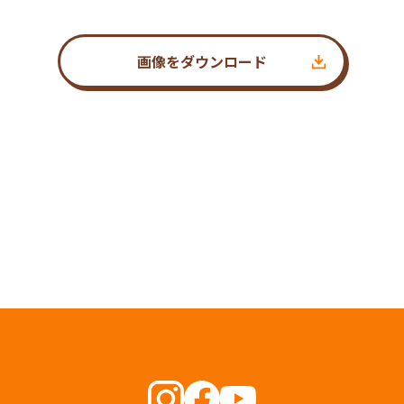
画像をダウンロード