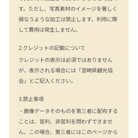
す。ただし、写真素材のイメージを著しく
損なうような加工は禁止します。利用に際
して費用は発生しません。
クレジットの記載について
クレジットの表示は必須ではありません
が、表示される場合には「宮崎県観光協
会」とご記入ください。
禁止事項
・画像データそのものを第三者に配布する
ことは、営利、非営利を問わずできませ
ん。この場合、第三者にはこのページから