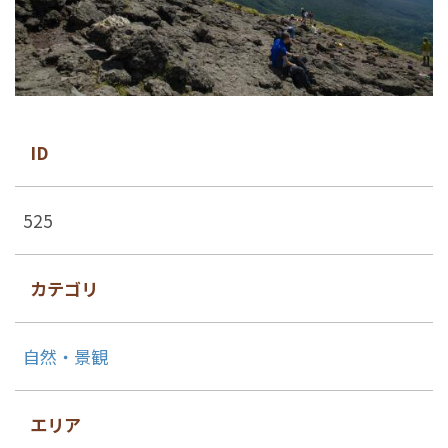
ID
525
カテゴリ
自然・景観
エリア