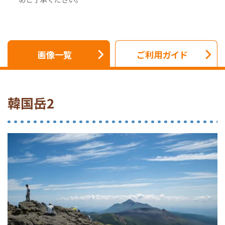
画像一覧
ご利用ガイド
韓国岳2