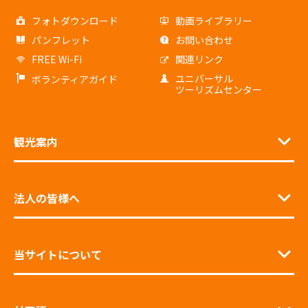
フォトダウンロード
動画ライブラリー
パンフレット
お問い合わせ
FREE Wi-Fi
関連リンク
ユニバーサル
ボランティアガイド
ツーリズムセンター
観光案内
法人の皆様へ
当サイトについて