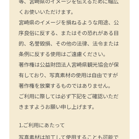
等、宮崎県のイメージを伝えるために幅広
くお使いいただけます。
宮崎県のイメージを損ねるような用途、公
序良俗に反する、またはその恐れがある目
的、名誉毀損、その他の法律、法令または
条例に反する使用はご遠慮ください。
著作権は公益財団法人宮崎県観光協会が保
有しており、写真素材の使用は自由ですが
著作権を放棄するものではありません。
ご利用に際しては必ず下記をご確認いただ
きますようお願い申し上げます。
ご利用にあたって
写真素材は加工して使用することも可能で