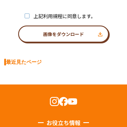
上記利用規程に同意します。
画像をダウンロード
最近見たページ
お役立ち情報