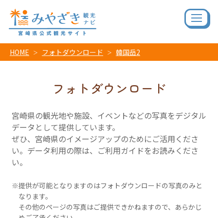
HOME
フォトダウンロード
韓国岳2
フォトダウンロード
宮崎県の観光地や施設、イベントなどの写真をデジタル
データとして提供しています。
ぜひ、宮崎県のイメージアップのためにご活用くださ
い。データ利用の際は、ご利用ガイドをお読みくださ
い。
提供が可能となりますのはフォトダウンロードの写真のみと
なります。
その他のページの写真はご提供できかねますので、あらかじ
めご了承ください。