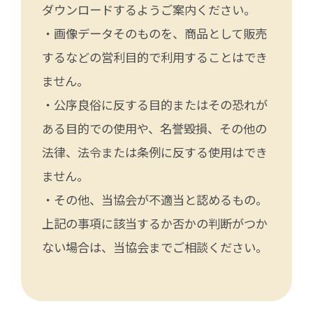
ダウンロードするようご案内ください。
・画像データそのものを、商品として販売
するなどの営利目的で利用することはでき
ません。
・公序良俗に反する目的またはその恐れが
ある目的での使用や、名誉毀損、その他の
法律、法令または条例に反する使用はでき
ません。
・その他、当協会が不適当と認めるもの。
上記の事項に該当するか否かの判断がつか
ない場合は、当協会までご相談ください。