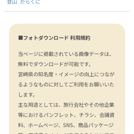
登山
からくに
■フォトダウンロード 利用規約
当ページに掲載されている画像データは、
無料でダウンロードが可能です。
宮崎県の知名度・イメージの向上につなが
るようなものに対してご利用をお願いいた
します。
主な用途としては、旅行会社やその他企業
等におけるパンフレット、チラシ、会議資
料、ホームページ、SNS、商品パッケージ