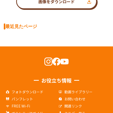
画像をダウンロード
最近見たページ
お役立ち情報
フォトダウンロード
動画ライブラリー
パンフレット
お問い合わせ
FREE Wi-Fi
関連リンク
ユニバーサル