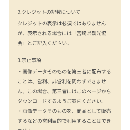
クレジットの記載について
クレジットの表示は必須ではありません
が、表示される場合には「宮崎県観光協
会」とご記入ください。
禁止事項
・画像データそのものを第三者に配布する
ことは、営利、非営利を問わずできませ
ん。この場合、第三者にはこのページから
ダウンロードするようご案内ください。
・画像データそのものを、商品として販売
するなどの営利目的で利用することはでき