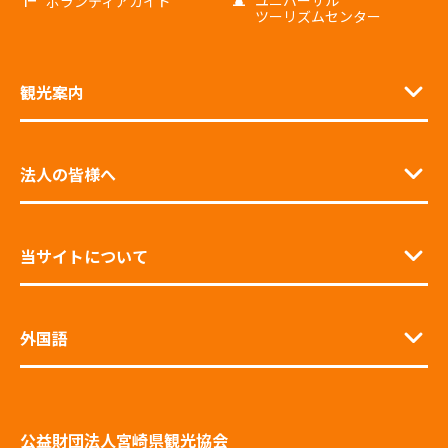
ボランティアガイド
ツーリズムセンター
観光案内
法人の皆様へ
当サイトについて
外国語
公益財団法人宮崎県観光協会