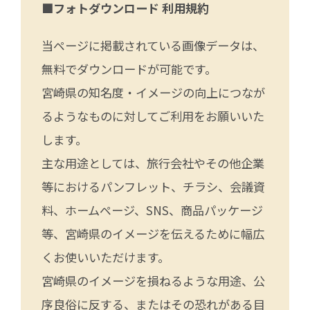
■フォトダウンロード 利用規約
当ページに掲載されている画像データは、
無料でダウンロードが可能です。
宮崎県の知名度・イメージの向上につなが
るようなものに対してご利用をお願いいた
します。
主な用途としては、旅行会社やその他企業
等におけるパンフレット、チラシ、会議資
料、ホームページ、SNS、商品パッケージ
等、宮崎県のイメージを伝えるために幅広
くお使いいただけます。
宮崎県のイメージを損ねるような用途、公
序良俗に反する、またはその恐れがある目