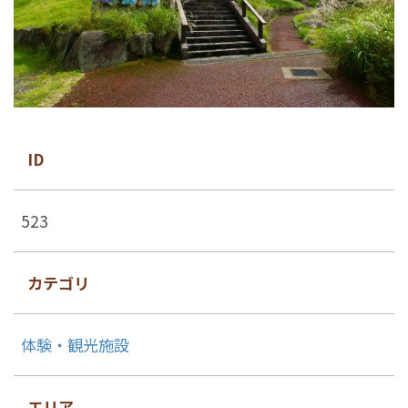
ID
523
カテゴリ
体験・観光施設
エリア