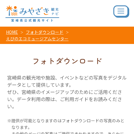
HOME
フォトダウンロード
えびのエコミュージアムセンター
フォトダウンロード
宮崎県の観光地や施設、イベントなどの写真をデジタル
データとして提供しています。
ぜひ、宮崎県のイメージアップのためにご活用くださ
い。データ利用の際は、ご利用ガイドをお読みくださ
い。
提供が可能となりますのはフォトダウンロードの写真のみと
なります。
その他のページの写真はご提供できかねますので、あらかじ