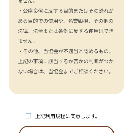
ません。
・公序良俗に反する目的またはその恐れが
ある目的での使用や、名誉毀損、その他の
法律、法令または条例に反する使用はでき
ません。
・その他、当協会が不適当と認めるもの。
上記の事項に該当するか否かの判断がつか
ない場合は、当協会までご相談ください。
上記利用規程に同意します。