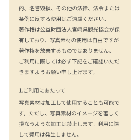
的、名誉毀損、その他の法律、法令または
条例に反する使用はご遠慮ください。
著作権は公益財団法人宮崎県観光協会が保
有しており、写真素材の使用は自由ですが
著作権を放棄するものではありません。
ご利用に際しては必ず下記をご確認いただ
きますようお願い申し上げます。
ご利用にあたって
写真素材は加工して使用することも可能で
す。ただし、写真素材のイメージを著しく
損なうような加工は禁止します。利用に際
して費用は発生しません。