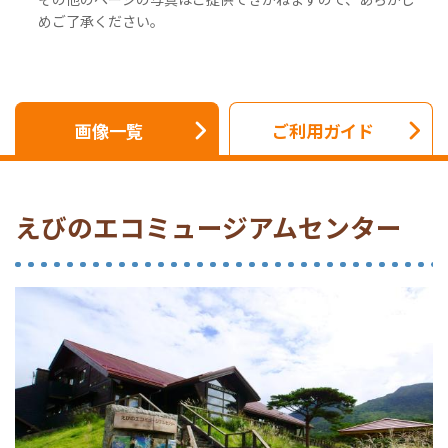
めご了承ください。
画像一覧
ご利用ガイド
えびのエコミュージアムセンター