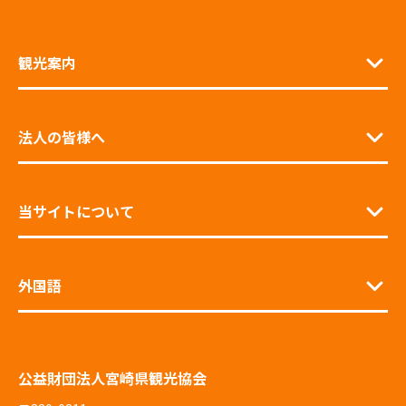
観光案内
法人の皆様へ
当サイトについて
外国語
公益財団法人宮崎県観光協会