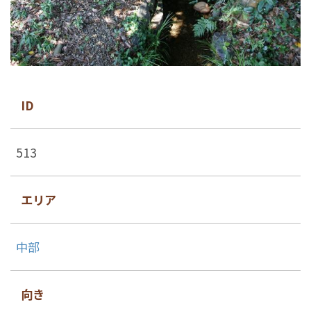
ID
513
エリア
中部
向き