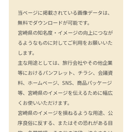
当ページに掲載されている画像データは、
無料でダウンロードが可能です。
宮崎県の知名度・イメージの向上につなが
るようなものに対してご利用をお願いいた
します。
主な用途としては、旅行会社やその他企業
等におけるパンフレット、チラシ、会議資
料、ホームページ、SNS、商品パッケージ
等、宮崎県のイメージを伝えるために幅広
くお使いいただけます。
宮崎県のイメージを損ねるような用途、公
序良俗に反する、またはその恐れがある目