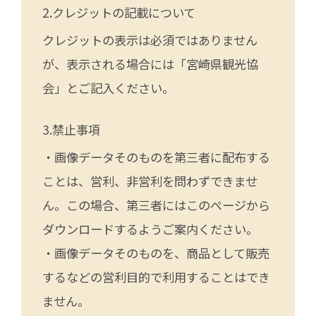
クレジットの記載について
クレジットの表示は必須ではありません
が、表示される場合には「宮崎県観光協
会」とご記入ください。
禁止事項
・画像データそのものを第三者に配布する
ことは、営利、非営利を問わずできませ
ん。この場合、第三者にはこのページから
ダウンロードするようご案内ください。
・画像データそのものを、商品として販売
するなどの営利目的で利用することはでき
ません。