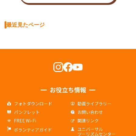
最近見たページ
お役立ち情報
フォトダウンロード
動画ライブラリー
パンフレット
お問い合わせ
FREE Wi-Fi
関連リンク
ユニバーサル
ボランティアガイド
ツーリズムセンター