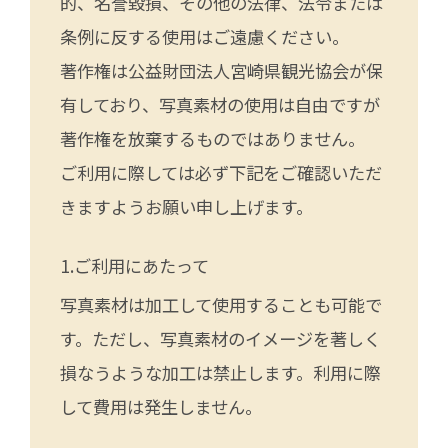
的、名誉毀損、その他の法律、法令または
条例に反する使用はご遠慮ください。
著作権は公益財団法人宮崎県観光協会が保
有しており、写真素材の使用は自由ですが
著作権を放棄するものではありません。
ご利用に際しては必ず下記をご確認いただ
きますようお願い申し上げます。
ご利用にあたって
写真素材は加工して使用することも可能で
す。ただし、写真素材のイメージを著しく
損なうような加工は禁止します。利用に際
して費用は発生しません。