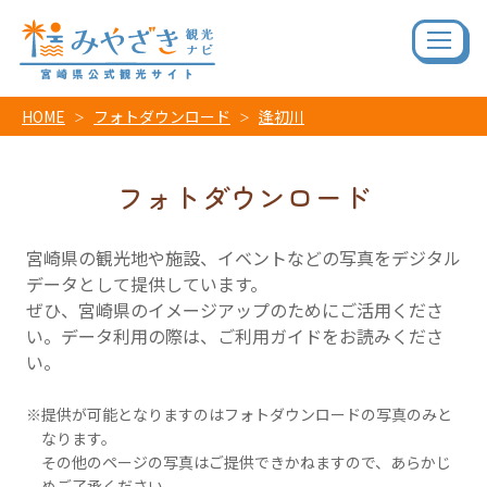
HOME
フォトダウンロード
逢初川
フォトダウンロード
宮崎県の観光地や施設、イベントなどの写真をデジタル
データとして提供しています。
ぜひ、宮崎県のイメージアップのためにご活用くださ
い。データ利用の際は、ご利用ガイドをお読みくださ
い。
提供が可能となりますのはフォトダウンロードの写真のみと
なります。
その他のページの写真はご提供できかねますので、あらかじ
めご了承ください。