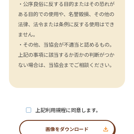
・公序良俗に反する目的またはその恐れが
ある目的での使用や、名誉毀損、その他の
法律、法令または条例に反する使用はでき
ません。
・その他、当協会が不適当と認めるもの。
上記の事項に該当するか否かの判断がつか
ない場合は、当協会までご相談ください。
上記利用規程に同意します。
画像をダウンロード