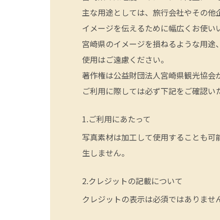
主な用途としては、旅行会社やその他
イメージを伝えるために幅広くお使い
宮崎県のイメージを損ねるような用途
使用はご遠慮ください。
著作権は公益財団法人宮崎県観光協会
ご利用に際しては必ず下記をご確認い
ご利用にあたって
写真素材は加工して使用することも可
生しません。
クレジットの記載について
クレジットの表示は必須ではありませ