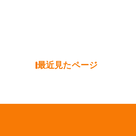
最近見たページ