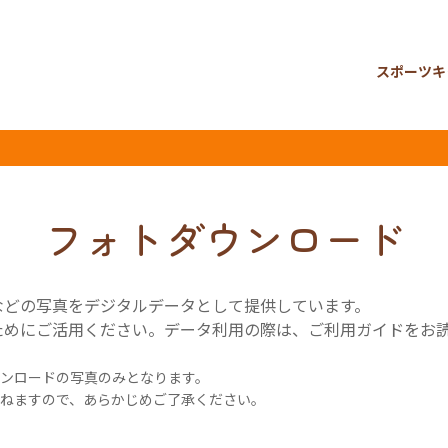
スポーツキ
フォトダウンロード
などの写真をデジタルデータとして提供しています。
ためにご活用ください。データ利用の際は、ご利用ガイドをお
ンロードの写真のみとなります。
ねますので、あらかじめご了承ください。