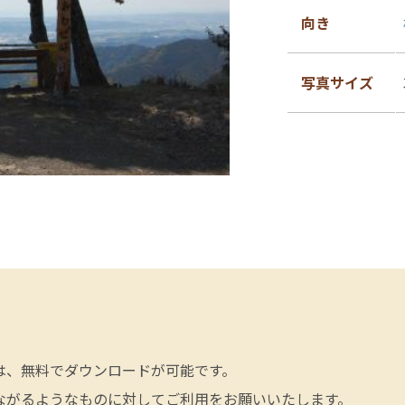
向き
写真サイズ
は、無料でダウンロードが可能です。
ながるようなものに対してご利用をお願いいたします。