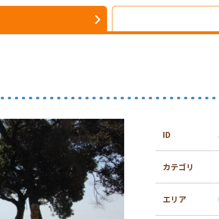
ID
カテゴリ
エリア