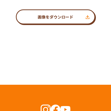
画像をダウンロード