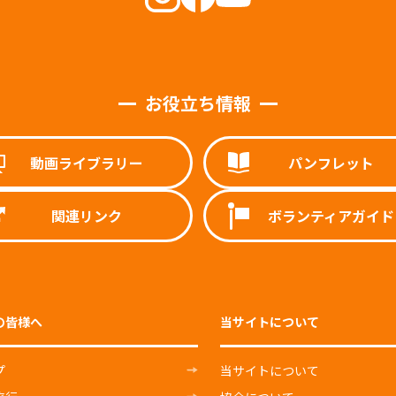
お役立ち情報
動画ライブラリー
パンフレット
関連リンク
ボランティアガイド
の皆様へ
当サイトについて
プ
当サイトについて