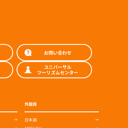
お問い合わせ
ユニバーサル
ツーリズムセンター
外国語
日本語