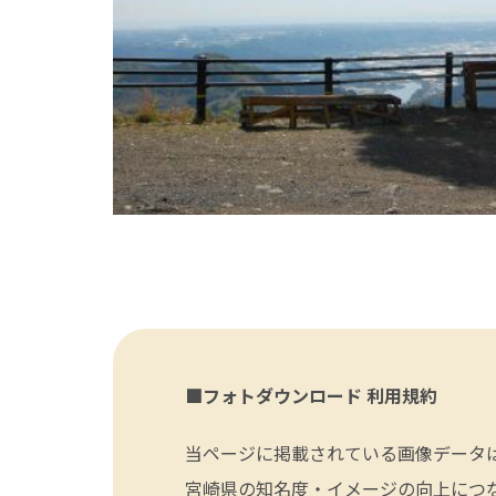
■フォトダウンロード 利用規約
当ページに掲載されている画像データ
宮崎県の知名度・イメージの向上につ