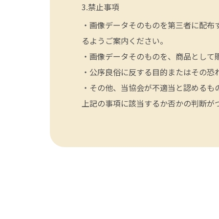
禁止事項
・画像データそのものを第三者に配布
るようご案内ください。
・画像データそのものを、商品として
・公序良俗に反する目的またはその恐
・その他、当協会が不適当と認めるも
上記の事項に該当するか否かの判断が