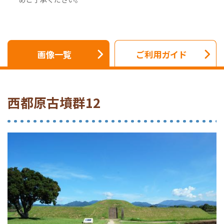
画像一覧
ご利用ガイド
西都原古墳群12