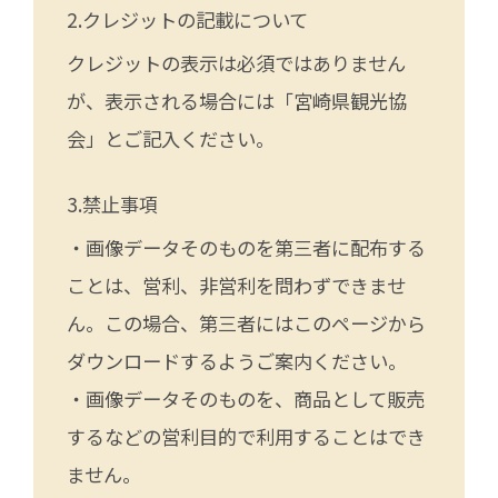
クレジットの記載について
クレジットの表示は必須ではありません
が、表示される場合には「宮崎県観光協
会」とご記入ください。
禁止事項
・画像データそのものを第三者に配布する
ことは、営利、非営利を問わずできませ
ん。この場合、第三者にはこのページから
ダウンロードするようご案内ください。
・画像データそのものを、商品として販売
するなどの営利目的で利用することはでき
ません。