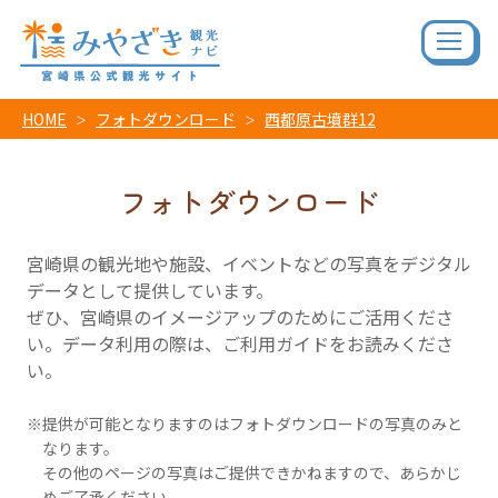
HOME
フォトダウンロード
西都原古墳群12
フォトダウンロード
宮崎県の観光地や施設、イベントなどの写真をデジタル
データとして提供しています。
ぜひ、宮崎県のイメージアップのためにご活用くださ
い。データ利用の際は、ご利用ガイドをお読みくださ
い。
提供が可能となりますのはフォトダウンロードの写真のみと
なります。
その他のページの写真はご提供できかねますので、あらかじ
めご了承ください。