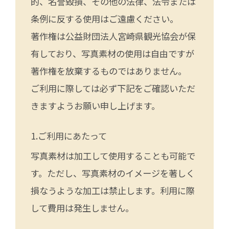
的、名誉毀損、その他の法律、法令または
条例に反する使用はご遠慮ください。
著作権は公益財団法人宮崎県観光協会が保
有しており、写真素材の使用は自由ですが
著作権を放棄するものではありません。
ご利用に際しては必ず下記をご確認いただ
きますようお願い申し上げます。
ご利用にあたって
写真素材は加工して使用することも可能で
す。ただし、写真素材のイメージを著しく
損なうような加工は禁止します。利用に際
して費用は発生しません。