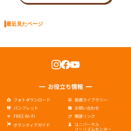
最近見たページ
お役立ち情報
フォトダウンロード
動画ライブラリー
パンフレット
お問い合わせ
FREE Wi-Fi
関連リンク
ユニバーサル
ボランティアガイド
ツーリズムセンター