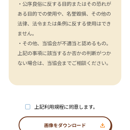
・公序良俗に反する目的またはその恐れが
ある目的での使用や、名誉毀損、その他の
法律、法令または条例に反する使用はでき
ません。
・その他、当協会が不適当と認めるもの。
上記の事項に該当するか否かの判断がつか
ない場合は、当協会までご相談ください。
上記利用規程に同意します。
画像をダウンロード