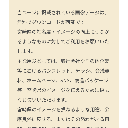
当ページに掲載されている画像データは、
無料でダウンロードが可能です。
宮崎県の知名度・イメージの向上につなが
るようなものに対してご利用をお願いいた
します。
主な用途としては、旅行会社やその他企業
等におけるパンフレット、チラシ、会議資
料、ホームページ、SNS、商品パッケージ
等、宮崎県のイメージを伝えるために幅広
くお使いいただけます。
宮崎県のイメージを損ねるような用途、公
序良俗に反する、またはその恐れがある目