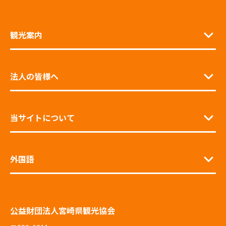
観光案内
法人の皆様へ
当サイトについて
外国語
公益財団法人宮崎県観光協会