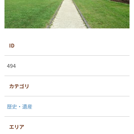
ID
494
カテゴリ
歴史・遺産
エリア