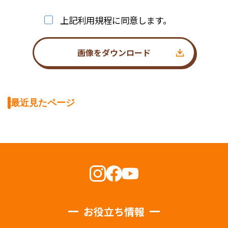
上記利用規程に同意します。
画像をダウンロード
最近見たページ
お役立ち情報