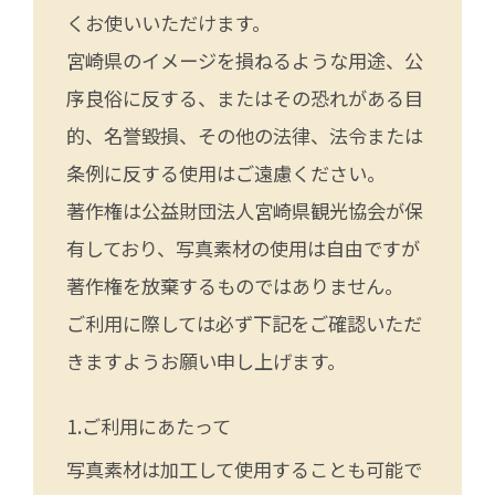
くお使いいただけます。
宮崎県のイメージを損ねるような用途、公
序良俗に反する、またはその恐れがある目
的、名誉毀損、その他の法律、法令または
条例に反する使用はご遠慮ください。
著作権は公益財団法人宮崎県観光協会が保
有しており、写真素材の使用は自由ですが
著作権を放棄するものではありません。
ご利用に際しては必ず下記をご確認いただ
きますようお願い申し上げます。
ご利用にあたって
写真素材は加工して使用することも可能で