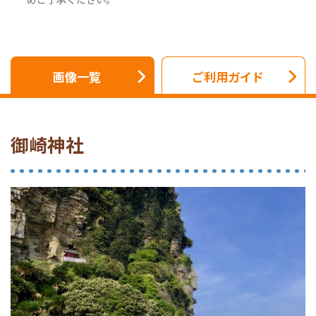
画像一覧
ご利用ガイド
御崎神社