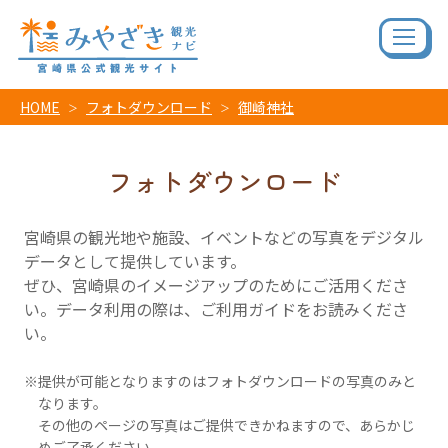
HOME
フォトダウンロード
御崎神社
フォトダウンロード
宮崎県の観光地や施設、イベントなどの写真をデジタル
データとして提供しています。
ぜひ、宮崎県のイメージアップのためにご活用くださ
い。データ利用の際は、ご利用ガイドをお読みくださ
い。
提供が可能となりますのはフォトダウンロードの写真のみと
なります。
その他のページの写真はご提供できかねますので、あらかじ
めご了承ください。