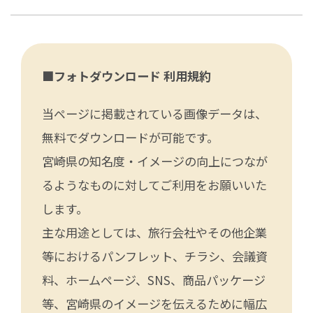
■フォトダウンロード 利用規約
当ページに掲載されている画像データは、
無料でダウンロードが可能です。
宮崎県の知名度・イメージの向上につなが
るようなものに対してご利用をお願いいた
します。
主な用途としては、旅行会社やその他企業
等におけるパンフレット、チラシ、会議資
料、ホームページ、SNS、商品パッケージ
等、宮崎県のイメージを伝えるために幅広