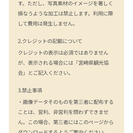
す。ただし、写真素材のイメージを著しく
損なうような加工は禁止します。利用に際
して費用は発生しません。
クレジットの記載について
クレジットの表示は必須ではありません
が、表示される場合には「宮崎県観光協
会」とご記入ください。
禁止事項
・画像データそのものを第三者に配布する
ことは、営利、非営利を問わずできませ
ん。この場合、第三者にはこのページから
ダウンロードするようご案内ください。