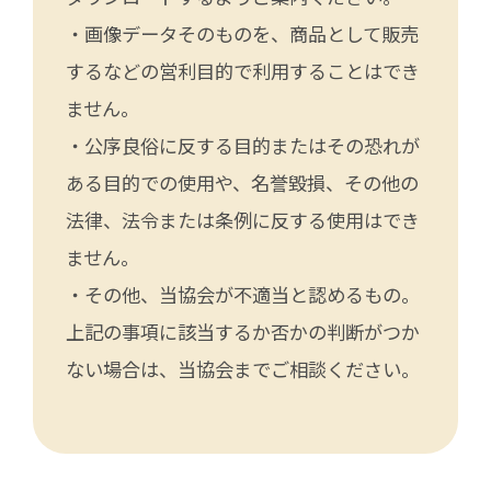
・画像データそのものを、商品として販売
するなどの営利目的で利用することはでき
ません。
・公序良俗に反する目的またはその恐れが
ある目的での使用や、名誉毀損、その他の
法律、法令または条例に反する使用はでき
ません。
・その他、当協会が不適当と認めるもの。
上記の事項に該当するか否かの判断がつか
ない場合は、当協会までご相談ください。