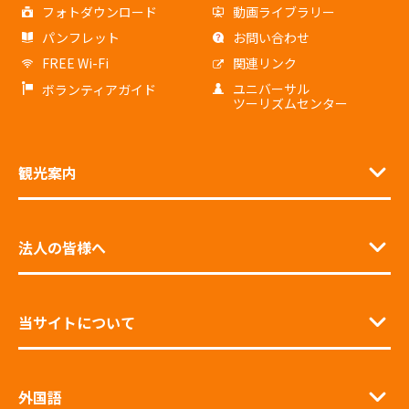
フォトダウンロード
動画ライブラリー
パンフレット
お問い合わせ
FREE Wi-Fi
関連リンク
ユニバーサル
ボランティアガイド
ツーリズムセンター
観光案内
法人の皆様へ
当サイトについて
外国語