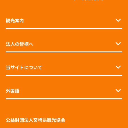
観光案内
法人の皆様へ
当サイトについて
外国語
公益財団法人宮崎県観光協会