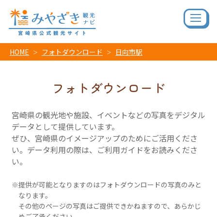
HOME
フォトダウンロード
日向市駅
フォトダウンロード
宮崎県の観光地や施設、イベントなどの写真をデジタル
データとして提供しています。
ぜひ、宮崎県のイメージアップのためにご活用くださ
い。データ利用の際は、ご利用ガイドをお読みくださ
い。
提供が可能となりますのはフォトダウンロードの写真のみと
なります。
その他のページの写真はご提供できかねますので、あらかじ
めご了承ください。