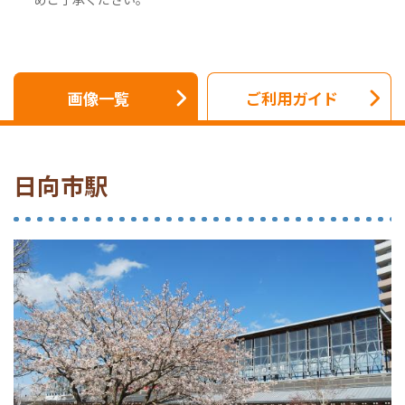
画像一覧
ご利用ガイド
日向市駅