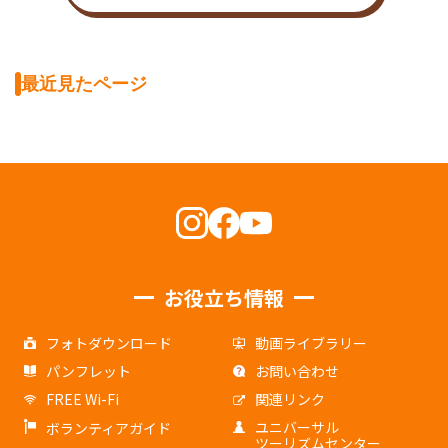
最近見たページ
お役立ち情報
フォトダウンロード
動画ライブラリー
パンフレット
お問い合わせ
FREE Wi-Fi
関連リンク
ユニバーサル
ボランティアガイド
ツーリズムセンター