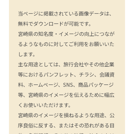
当ページに掲載されている画像データは、
無料でダウンロードが可能です。
宮崎県の知名度・イメージの向上につなが
るようなものに対してご利用をお願いいた
します。
主な用途としては、旅行会社やその他企業
等におけるパンフレット、チラシ、会議資
料、ホームページ、SNS、商品パッケージ
等、宮崎県のイメージを伝えるために幅広
くお使いいただけます。
宮崎県のイメージを損ねるような用途、公
序良俗に反する、またはその恐れがある目