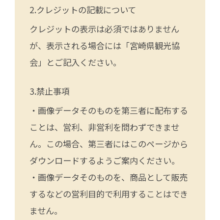
クレジットの記載について
クレジットの表示は必須ではありません
が、表示される場合には「宮崎県観光協
会」とご記入ください。
禁止事項
・画像データそのものを第三者に配布する
ことは、営利、非営利を問わずできませ
ん。この場合、第三者にはこのページから
ダウンロードするようご案内ください。
・画像データそのものを、商品として販売
するなどの営利目的で利用することはでき
ません。