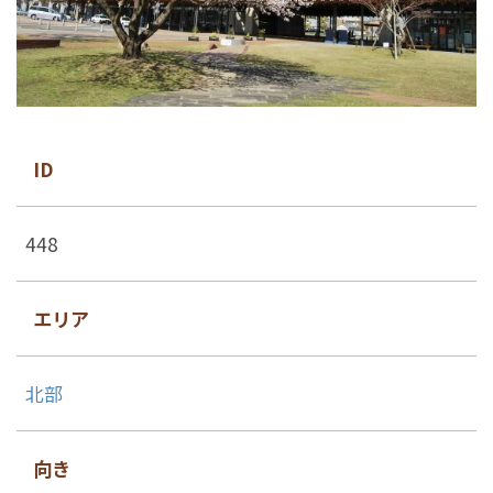
ID
448
エリア
北部
向き