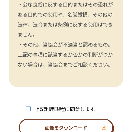
・公序良俗に反する目的またはその恐れが
ある目的での使用や、名誉毀損、その他の
法律、法令または条例に反する使用はでき
ません。
・その他、当協会が不適当と認めるもの。
上記の事項に該当するか否かの判断がつか
ない場合は、当協会までご相談ください。
上記利用規程に同意します。
画像をダウンロード