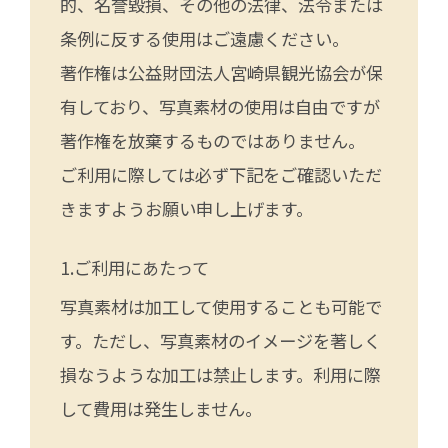
的、名誉毀損、その他の法律、法令または
条例に反する使用はご遠慮ください。
著作権は公益財団法人宮崎県観光協会が保
有しており、写真素材の使用は自由ですが
著作権を放棄するものではありません。
ご利用に際しては必ず下記をご確認いただ
きますようお願い申し上げます。
ご利用にあたって
写真素材は加工して使用することも可能で
す。ただし、写真素材のイメージを著しく
損なうような加工は禁止します。利用に際
して費用は発生しません。