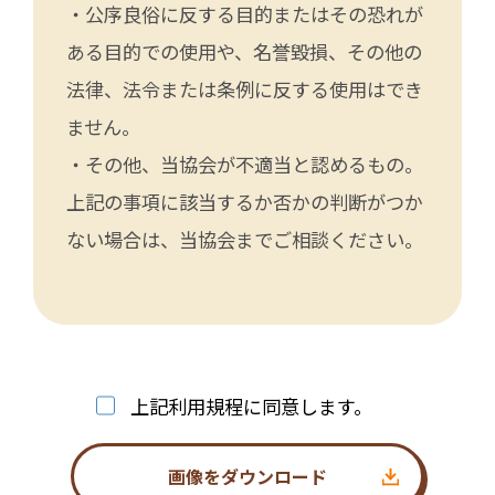
・公序良俗に反する目的またはその恐れが
ある目的での使用や、名誉毀損、その他の
法律、法令または条例に反する使用はでき
ません。
・その他、当協会が不適当と認めるもの。
上記の事項に該当するか否かの判断がつか
ない場合は、当協会までご相談ください。
上記利用規程に同意します。
画像をダウンロード