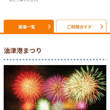
画像一覧
ご利用ガイド
油津港まつり