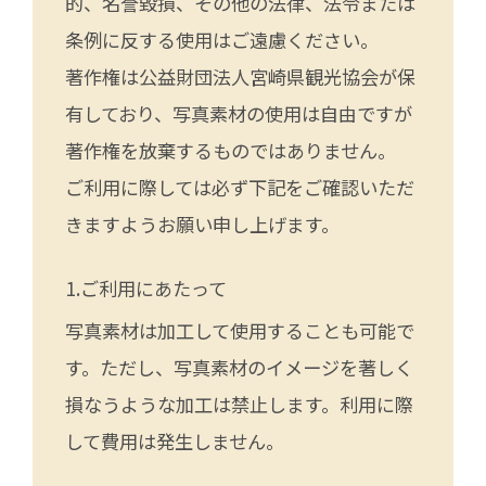
的、名誉毀損、その他の法律、法令または
条例に反する使用はご遠慮ください。
著作権は公益財団法人宮崎県観光協会が保
有しており、写真素材の使用は自由ですが
著作権を放棄するものではありません。
ご利用に際しては必ず下記をご確認いただ
きますようお願い申し上げます。
ご利用にあたって
写真素材は加工して使用することも可能で
す。ただし、写真素材のイメージを著しく
損なうような加工は禁止します。利用に際
して費用は発生しません。