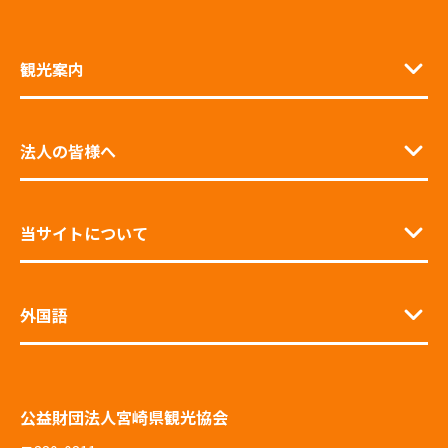
観光案内
法人の皆様へ
当サイトについて
外国語
公益財団法人宮崎県観光協会