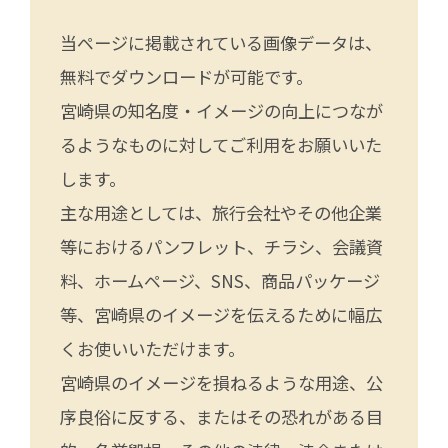
当ページに掲載されている画像データは、
無料でダウンロードが可能です。
宮崎県の知名度・イメージの向上につなが
るようなものに対してご利用をお願いいた
します。
主な用途としては、旅行会社やその他企業
等におけるパンフレット、チラシ、会議資
料、ホームページ、SNS、商品パッケージ
等、宮崎県のイメージを伝えるために幅広
くお使いいただけます。
宮崎県のイメージを損ねるような用途、公
序良俗に反する、またはその恐れがある目