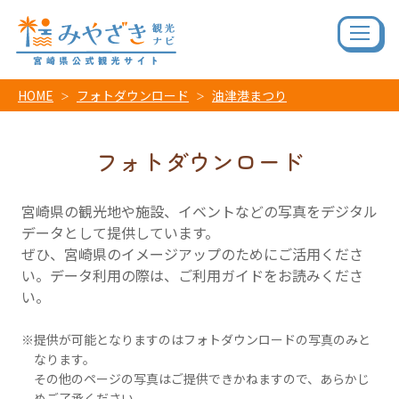
HOME
フォトダウンロード
油津港まつり
フォトダウンロード
宮崎県の観光地や施設、イベントなどの写真をデジタル
データとして提供しています。
ぜひ、宮崎県のイメージアップのためにご活用くださ
い。データ利用の際は、ご利用ガイドをお読みくださ
い。
提供が可能となりますのはフォトダウンロードの写真のみと
なります。
その他のページの写真はご提供できかねますので、あらかじ
めご了承ください。