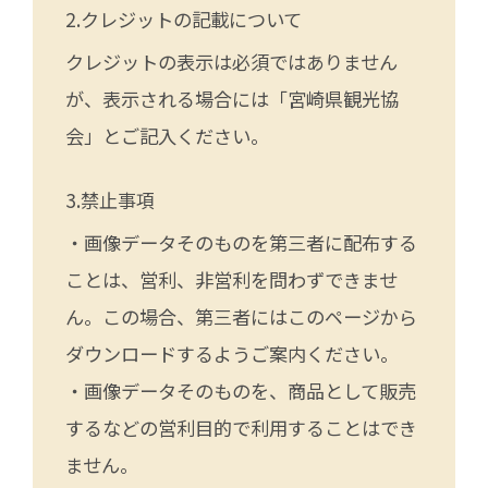
クレジットの記載について
クレジットの表示は必須ではありません
が、表示される場合には「宮崎県観光協
会」とご記入ください。
禁止事項
・画像データそのものを第三者に配布する
ことは、営利、非営利を問わずできませ
ん。この場合、第三者にはこのページから
ダウンロードするようご案内ください。
・画像データそのものを、商品として販売
するなどの営利目的で利用することはでき
ません。