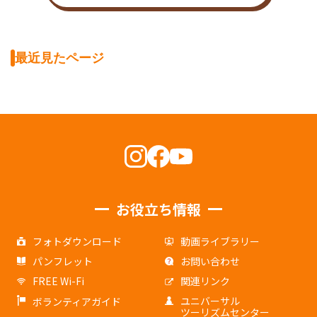
最近見たページ
お役立ち情報
フォトダウンロード
動画ライブラリー
パンフレット
お問い合わせ
FREE Wi-Fi
関連リンク
ユニバーサル
ボランティアガイド
ツーリズムセンター