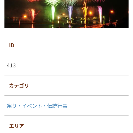
ID
413
カテゴリ
祭り・イベント・伝統行事
エリア